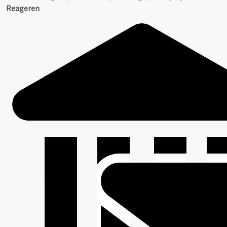
Reageren