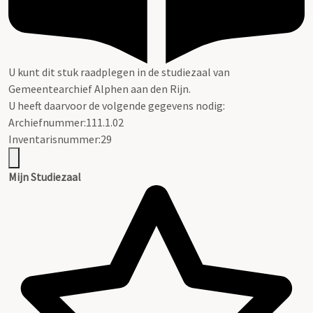
U kunt dit stuk raadplegen in de studiezaal van
Gemeentearchief Alphen aan den Rijn.
U heeft daarvoor de volgende gegevens nodig:
Archiefnummer:111.1.02
Inventarisnummer:29
Mijn Studiezaal