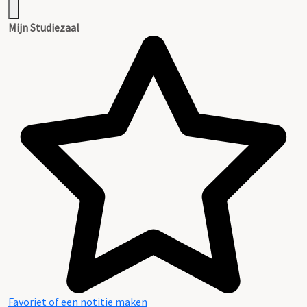
Mijn Studiezaal
Favoriet of een notitie maken