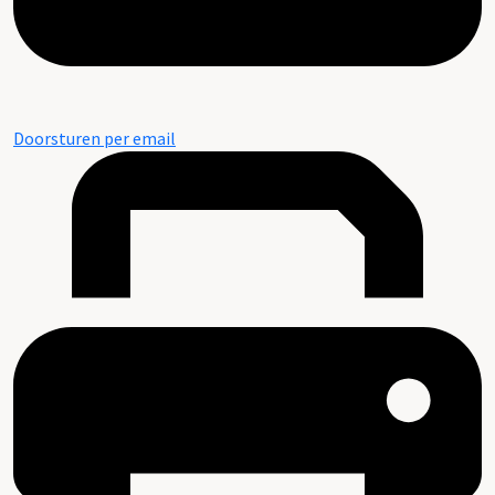
Doorsturen per email