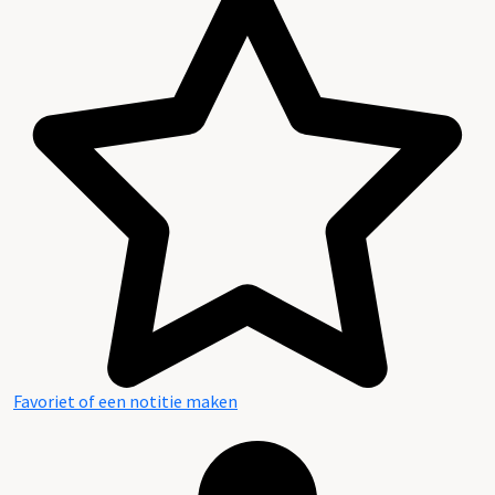
Favoriet of een notitie maken