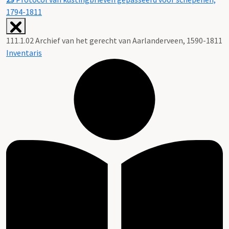
1794-1811
111.1.02 Archief van het gerecht van Aarlanderveen, 1590-1811
Inventaris