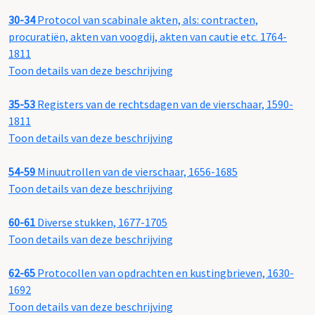
30-34
Protocol van scabinale akten, als: contracten,
procuratiën, akten van voogdij, akten van cautie etc. 1764-
1811
Toon details van deze beschrijving
35-53
Registers van de rechtsdagen van de vierschaar, 1590-
1811
Toon details van deze beschrijving
54-59
Minuutrollen van de vierschaar, 1656-1685
Toon details van deze beschrijving
60-61
Diverse stukken, 1677-1705
Toon details van deze beschrijving
62-65
Protocollen van opdrachten en kustingbrieven, 1630-
1692
Toon details van deze beschrijving