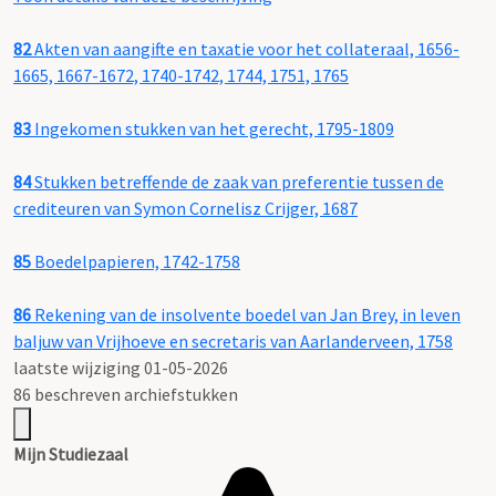
82
Akten van aangifte en taxatie voor het collateraal, 1656-
1665, 1667-1672, 1740-1742, 1744, 1751, 1765
83
Ingekomen stukken van het gerecht, 1795-1809
84
Stukken betreffende de zaak van preferentie tussen de
crediteuren van Symon Cornelisz Crijger, 1687
85
Boedelpapieren, 1742-1758
86
Rekening van de insolvente boedel van Jan Brey, in leven
baljuw van Vrijhoeve en secretaris van Aarlanderveen, 1758
laatste wijziging 01-05-2026
86 beschreven archiefstukken
Mijn Studiezaal