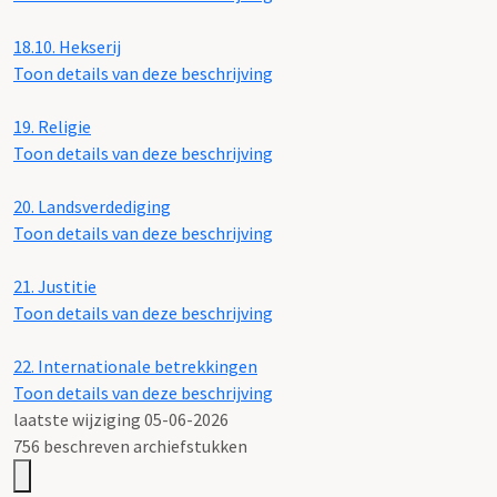
18.10.
Hekserij
Toon details van deze beschrijving
19.
Religie
Toon details van deze beschrijving
20.
Landsverdediging
Toon details van deze beschrijving
21.
Justitie
Toon details van deze beschrijving
22.
Internationale betrekkingen
Toon details van deze beschrijving
laatste wijziging 05-06-2026
756 beschreven archiefstukken