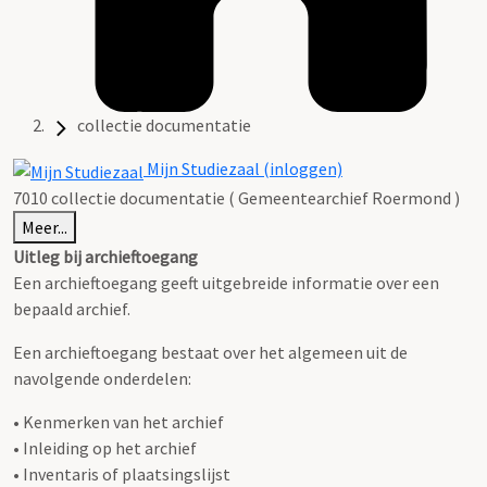
collectie documentatie
Mijn Studiezaal (inloggen)
7010 collectie documentatie ( Gemeentearchief Roermond )
Meer...
Uitleg bij archieftoegang
Een archieftoegang geeft uitgebreide informatie over een
bepaald archief.
Een archieftoegang bestaat over het algemeen uit de
navolgende onderdelen:
• Kenmerken van het archief
• Inleiding op het archief
• Inventaris of plaatsingslijst