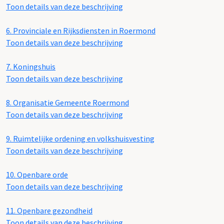
Toon details van deze beschrijving
6.
Provinciale en Rijksdiensten in Roermond
Toon details van deze beschrijving
7.
Koningshuis
Toon details van deze beschrijving
8.
Organisatie Gemeente Roermond
Toon details van deze beschrijving
9.
Ruimtelijke ordening en volkshuisvesting
Toon details van deze beschrijving
10.
Openbare orde
Toon details van deze beschrijving
11.
Openbare gezondheid
Toon details van deze beschrijving