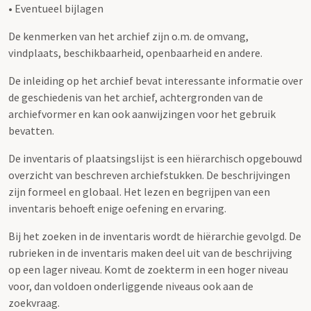
• Eventueel bijlagen
De kenmerken van het archief zijn o.m. de omvang,
vindplaats, beschikbaarheid, openbaarheid en andere.
De inleiding op het archief bevat interessante informatie over
de geschiedenis van het archief, achtergronden van de
archiefvormer en kan ook aanwijzingen voor het gebruik
bevatten.
De inventaris of plaatsingslijst is een hiërarchisch opgebouwd
overzicht van beschreven archiefstukken. De beschrijvingen
zijn formeel en globaal. Het lezen en begrijpen van een
inventaris behoeft enige oefening en ervaring.
Bij het zoeken in de inventaris wordt de hiërarchie gevolgd. De
rubrieken in de inventaris maken deel uit van de beschrijving
op een lager niveau. Komt de zoekterm in een hoger niveau
voor, dan voldoen onderliggende niveaus ook aan de
zoekvraag.