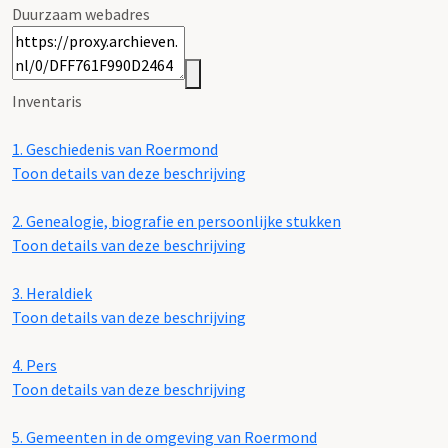
Duurzaam webadres
Inventaris
1.
Geschiedenis van Roermond
Toon details van deze beschrijving
2.
Genealogie, biografie en persoonlijke stukken
Toon details van deze beschrijving
3.
Heraldiek
Toon details van deze beschrijving
4.
Pers
Toon details van deze beschrijving
5.
Gemeenten in de omgeving van Roermond