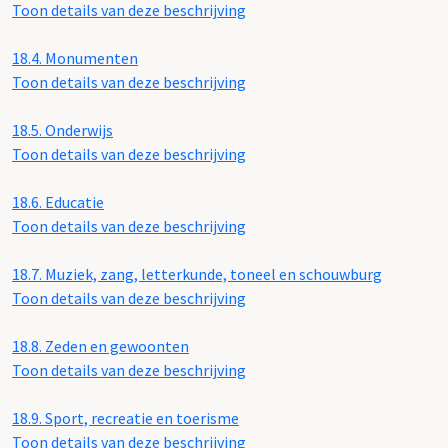
Toon details van deze beschrijving
18.4.
Monumenten
Toon details van deze beschrijving
18.5.
Onderwijs
Toon details van deze beschrijving
18.6.
Educatie
Toon details van deze beschrijving
18.7.
Muziek, zang, letterkunde, toneel en schouwburg
Toon details van deze beschrijving
18.8.
Zeden en gewoonten
Toon details van deze beschrijving
18.9.
Sport, recreatie en toerisme
Toon details van deze beschrijving