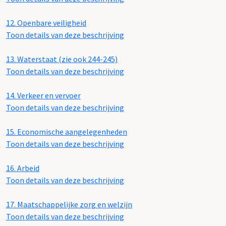
12.
Openbare veiligheid
Toon details van deze beschrijving
13.
Waterstaat (zie ook 244-245)
Toon details van deze beschrijving
14.
Verkeer en vervoer
Toon details van deze beschrijving
15.
Economische aangelegenheden
Toon details van deze beschrijving
16.
Arbeid
Toon details van deze beschrijving
17.
Maatschappelijke zorg en welzijn
Toon details van deze beschrijving