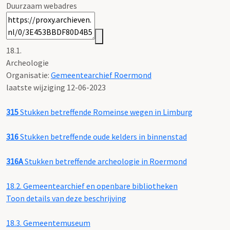
Duurzaam webadres
18.1.
Archeologie
Organisatie:
Gemeentearchief Roermond
laatste wijziging 12-06-2023
315
Stukken betreffende Romeinse wegen in Limburg
316
Stukken betreffende oude kelders in binnenstad
316A
Stukken betreffende archeologie in Roermond
18.2.
Gemeentearchief en openbare bibliotheken
Toon details van deze beschrijving
18.3.
Gemeentemuseum