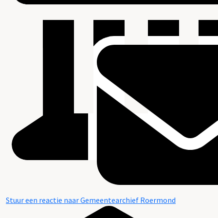
Stuur een reactie naar Gemeentearchief Roermond