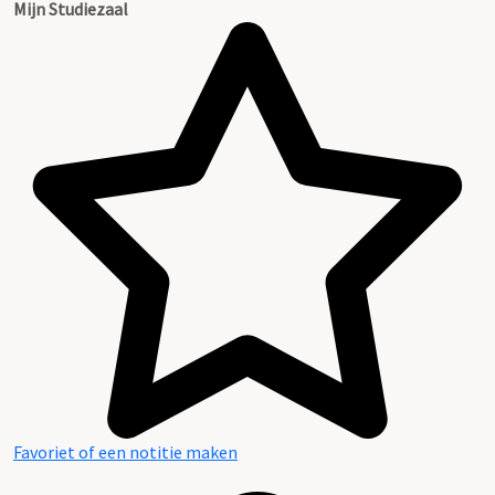
Mijn Studiezaal
Favoriet of een notitie maken