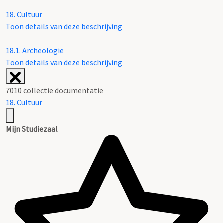
18.
Cultuur
Toon details van deze beschrijving
18.1.
Archeologie
Toon details van deze beschrijving
7010 collectie documentatie
18. Cultuur
Mijn Studiezaal