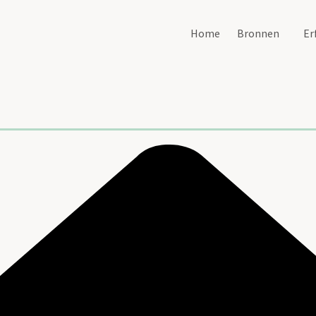
Home
Bronnen
Er