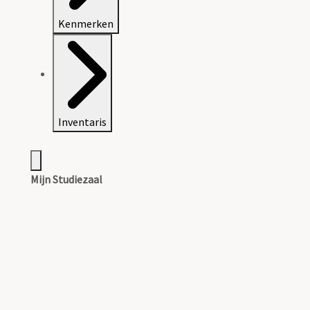
Kenmerken
Inventaris
Mijn Studiezaal