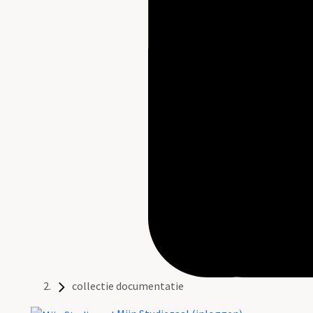
collectie documentatie