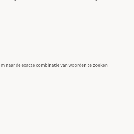
om naar de exacte combinatie van woorden te zoeken.