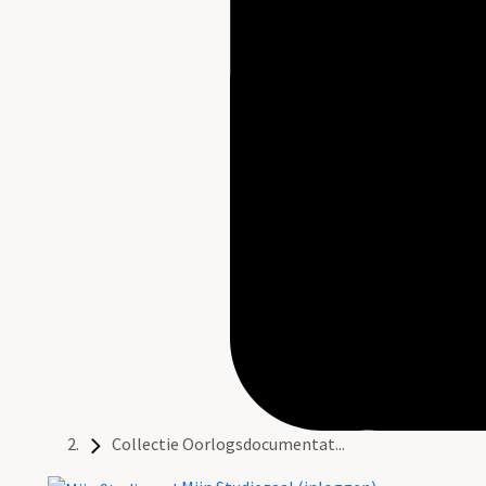
Collectie Oorlogsdocumentat...