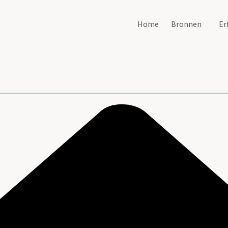
Home
Bronnen
Er