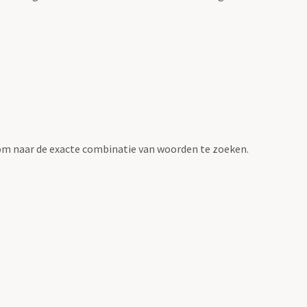
om naar de exacte combinatie van woorden te zoeken.