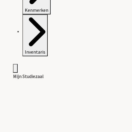
Kenmerken
Inventaris
Mijn Studiezaal