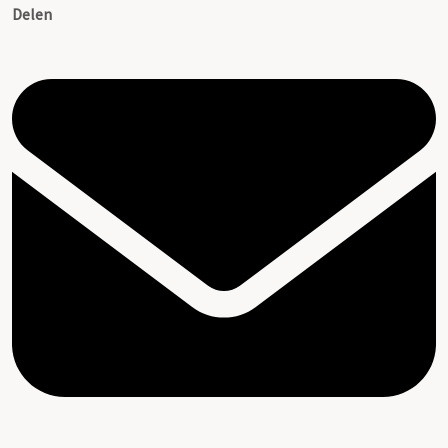
Delen