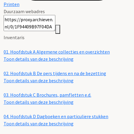
Printen
Duurzaam webadres
Inventaris
01.
Hoofdstuk A Algemene collecties en overzichten
Toon details van deze beschrijving
02.
Hoofdstuk B De pers tijdens en na de bezetting
Toon details van deze beschrijving
03.
Hoofdstuk C Brochures, pamfletten e.d.
Toon details van deze beschrijving
04.
Hoofdstuk D Dagboeken en particuliere stukken
Toon details van deze beschrijving