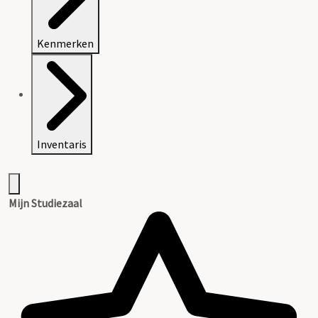
Kenmerken
Inventaris
Mijn Studiezaal