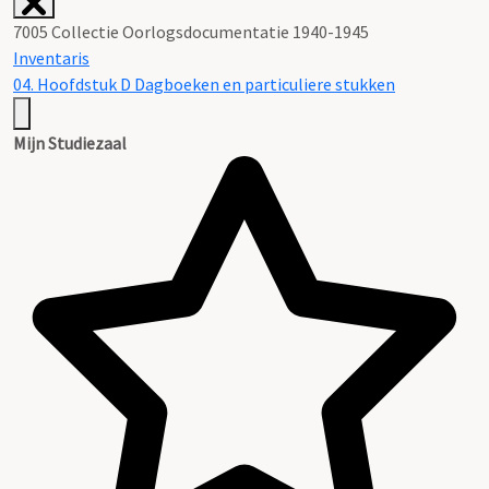
7005 Collectie Oorlogsdocumentatie 1940-1945
Inventaris
04. Hoofdstuk D Dagboeken en particuliere stukken
Mijn Studiezaal