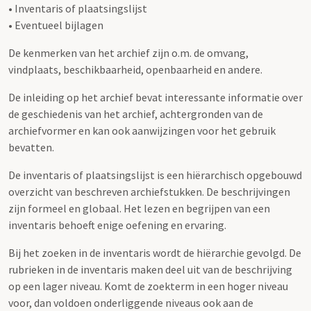
• Inventaris of plaatsingslijst
• Eventueel bijlagen
De kenmerken van het archief zijn o.m. de omvang,
vindplaats, beschikbaarheid, openbaarheid en andere.
De inleiding op het archief bevat interessante informatie over
de geschiedenis van het archief, achtergronden van de
archiefvormer en kan ook aanwijzingen voor het gebruik
bevatten.
De inventaris of plaatsingslijst is een hiërarchisch opgebouwd
overzicht van beschreven archiefstukken. De beschrijvingen
zijn formeel en globaal. Het lezen en begrijpen van een
inventaris behoeft enige oefening en ervaring.
Bij het zoeken in de inventaris wordt de hiërarchie gevolgd. De
rubrieken in de inventaris maken deel uit van de beschrijving
op een lager niveau. Komt de zoekterm in een hoger niveau
voor, dan voldoen onderliggende niveaus ook aan de