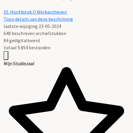
15.
Hoofdstuk O Werkarchieven
Toon details van deze beschrijving
laatste wijziging 23-05-2024
648 beschreven archiefstukken
84 gedigitaliseerd
totaal 9.854 bestanden
Mijn Studiezaal