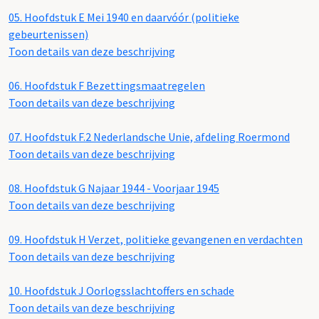
05.
Hoofdstuk E Mei 1940 en daarvóór (politieke
gebeurtenissen)
Toon details van deze beschrijving
06.
Hoofdstuk F Bezettingsmaatregelen
Toon details van deze beschrijving
07.
Hoofdstuk F.2 Nederlandsche Unie, afdeling Roermond
Toon details van deze beschrijving
08.
Hoofdstuk G Najaar 1944 - Voorjaar 1945
Toon details van deze beschrijving
09.
Hoofdstuk H Verzet, politieke gevangenen en verdachten
Toon details van deze beschrijving
10.
Hoofdstuk J Oorlogsslachtoffers en schade
Toon details van deze beschrijving