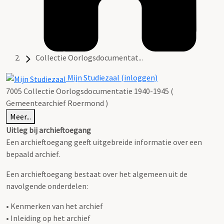
Collectie Oorlogsdocumentat...
Mijn Studiezaal (inloggen)
7005 Collectie Oorlogsdocumentatie 1940-1945 (
Gemeentearchief Roermond )
Meer...
Uitleg bij archieftoegang
Een archieftoegang geeft uitgebreide informatie over een
bepaald archief.
Een archieftoegang bestaat over het algemeen uit de
navolgende onderdelen:
• Kenmerken van het archief
• Inleiding op het archief