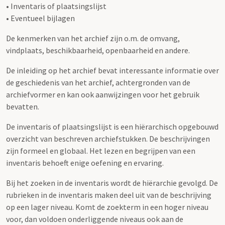
• Inventaris of plaatsingslijst
• Eventueel bijlagen
De kenmerken van het archief zijn o.m. de omvang,
vindplaats, beschikbaarheid, openbaarheid en andere.
De inleiding op het archief bevat interessante informatie over
de geschiedenis van het archief, achtergronden van de
archiefvormer en kan ook aanwijzingen voor het gebruik
bevatten.
De inventaris of plaatsingslijst is een hiërarchisch opgebouwd
overzicht van beschreven archiefstukken. De beschrijvingen
zijn formeel en globaal. Het lezen en begrijpen van een
inventaris behoeft enige oefening en ervaring.
Bij het zoeken in de inventaris wordt de hiërarchie gevolgd. De
rubrieken in de inventaris maken deel uit van de beschrijving
op een lager niveau. Komt de zoekterm in een hoger niveau
voor, dan voldoen onderliggende niveaus ook aan de