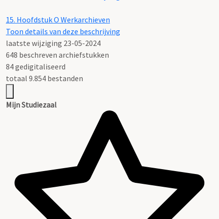
15.
Hoofdstuk O Werkarchieven
Toon details van deze beschrijving
laatste wijziging 23-05-2024
648 beschreven archiefstukken
84 gedigitaliseerd
totaal 9.854 bestanden
Mijn Studiezaal