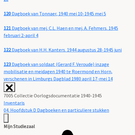
120
Dagboek van Tonnaer, 1940 mei 10-1945 mei 5
121
Dagboek van mej. C.L. Haen en mej. A. Fehmers. 1945
februari 2-april 4
122
Dagboek van H.H. Kanters. 1944 augustus 28-1945 juni
123
Dagboek van soldaat (Gerard F. Veroude) inzage
mobilisatie en meidagen 1940 te Roermond en Horn,
verschenen in Limburgs Dagblad 1980 april 17-mei 14
7005 Collectie Oorlogsdocumentatie 1940-1945
Inventaris
04. Hoofdstuk D Dagboeken en particuliere stukken
Mijn Studiezaal