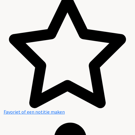
Favoriet of een notitie maken