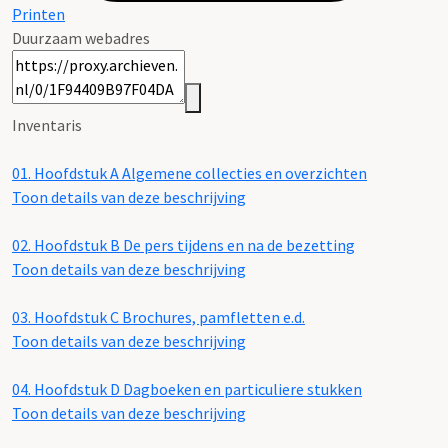
Printen
Duurzaam webadres
Inventaris
01.
Hoofdstuk A Algemene collecties en overzichten
Toon details van deze beschrijving
02.
Hoofdstuk B De pers tijdens en na de bezetting
Toon details van deze beschrijving
03.
Hoofdstuk C Brochures, pamfletten e.d.
Toon details van deze beschrijving
04.
Hoofdstuk D Dagboeken en particuliere stukken
Toon details van deze beschrijving