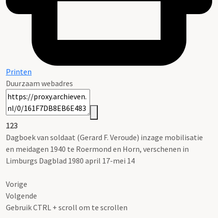
Printen
Duurzaam webadres
123
Dagboek van soldaat (Gerard F. Veroude) inzage mobilisatie
en meidagen 1940 te Roermond en Horn, verschenen in
Limburgs Dagblad 1980 april 17-mei 14
Vorige
Volgende
Gebruik CTRL + scroll om te scrollen