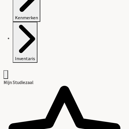
Kenmerken
Inventaris
Mijn Studiezaal