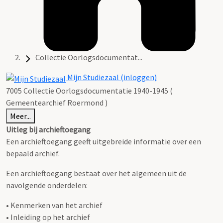
Collectie Oorlogsdocumentat...
Mijn Studiezaal (inloggen)
7005 Collectie Oorlogsdocumentatie 1940-1945 (
Gemeentearchief Roermond )
Meer...
Uitleg bij archieftoegang
Een archieftoegang geeft uitgebreide informatie over een
bepaald archief.
Een archieftoegang bestaat over het algemeen uit de
navolgende onderdelen:
• Kenmerken van het archief
• Inleiding op het archief