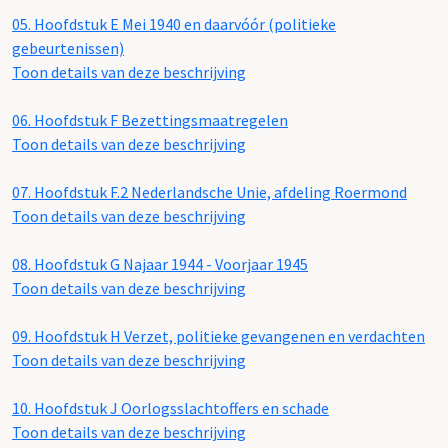
05.
Hoofdstuk E Mei 1940 en daarvóór (politieke
gebeurtenissen)
Toon details van deze beschrijving
06.
Hoofdstuk F Bezettingsmaatregelen
Toon details van deze beschrijving
07.
Hoofdstuk F.2 Nederlandsche Unie, afdeling Roermond
Toon details van deze beschrijving
08.
Hoofdstuk G Najaar 1944 - Voorjaar 1945
Toon details van deze beschrijving
09.
Hoofdstuk H Verzet, politieke gevangenen en verdachten
Toon details van deze beschrijving
10.
Hoofdstuk J Oorlogsslachtoffers en schade
Toon details van deze beschrijving