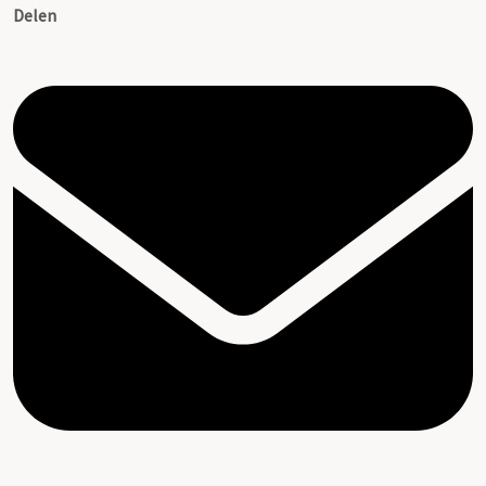
Delen