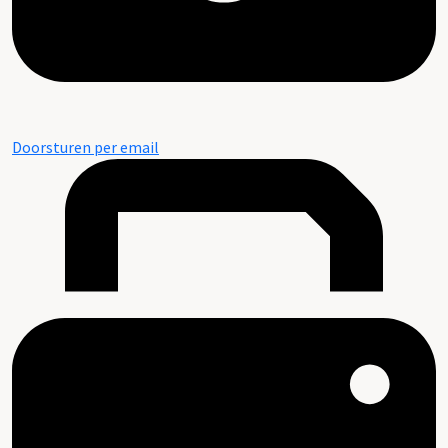
Doorsturen per email