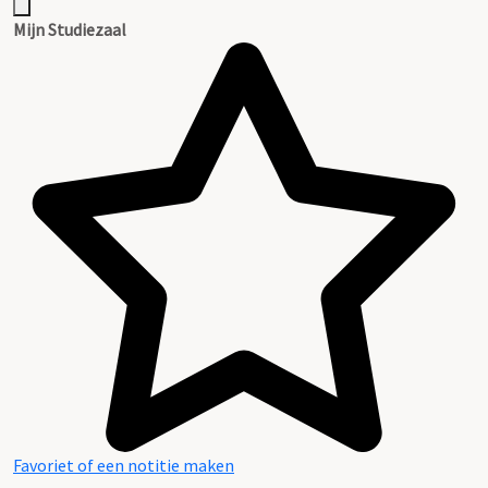
Mijn Studiezaal
Favoriet of een notitie maken