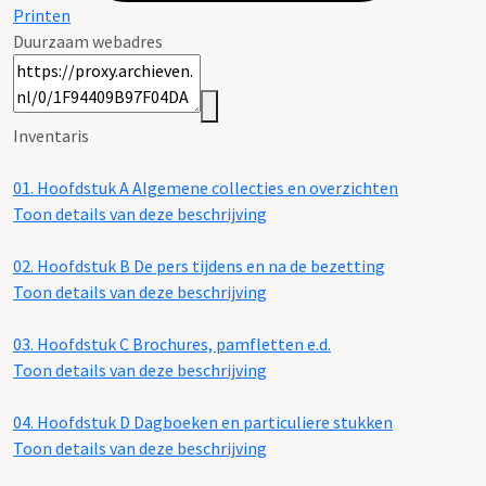
Printen
Duurzaam webadres
Inventaris
01.
Hoofdstuk A Algemene collecties en overzichten
Toon details van deze beschrijving
02.
Hoofdstuk B De pers tijdens en na de bezetting
Toon details van deze beschrijving
03.
Hoofdstuk C Brochures, pamfletten e.d.
Toon details van deze beschrijving
04.
Hoofdstuk D Dagboeken en particuliere stukken
Toon details van deze beschrijving