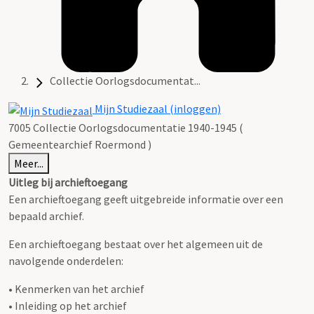
Collectie Oorlogsdocumentat...
Mijn Studiezaal (inloggen)
7005 Collectie Oorlogsdocumentatie 1940-1945 (
Gemeentearchief Roermond )
Meer...
Uitleg bij archieftoegang
Een archieftoegang geeft uitgebreide informatie over een
bepaald archief.
Een archieftoegang bestaat over het algemeen uit de
navolgende onderdelen:
• Kenmerken van het archief
• Inleiding op het archief