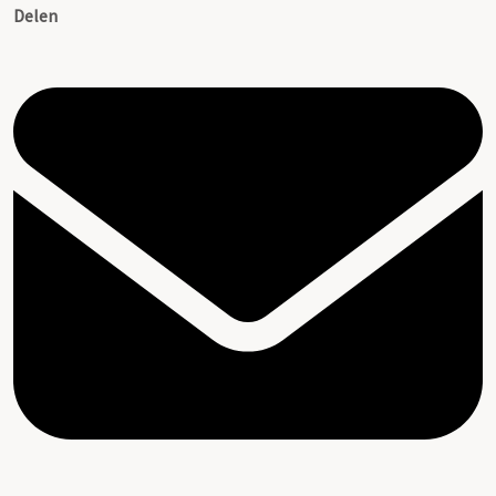
Delen