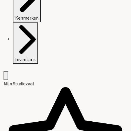
Kenmerken
Inventaris
Mijn Studiezaal