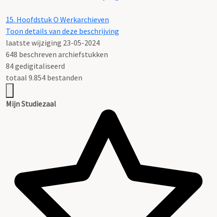
15.
Hoofdstuk O Werkarchieven
Toon details van deze beschrijving
laatste wijziging 23-05-2024
648 beschreven archiefstukken
84 gedigitaliseerd
totaal 9.854 bestanden
Mijn Studiezaal