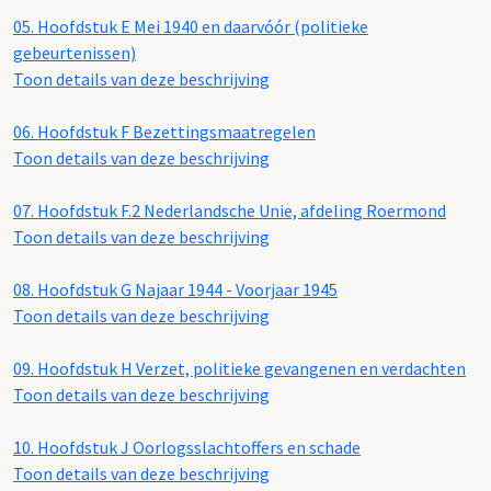
05.
Hoofdstuk E Mei 1940 en daarvóór (politieke
gebeurtenissen)
Toon details van deze beschrijving
06.
Hoofdstuk F Bezettingsmaatregelen
Toon details van deze beschrijving
07.
Hoofdstuk F.2 Nederlandsche Unie, afdeling Roermond
Toon details van deze beschrijving
08.
Hoofdstuk G Najaar 1944 - Voorjaar 1945
Toon details van deze beschrijving
09.
Hoofdstuk H Verzet, politieke gevangenen en verdachten
Toon details van deze beschrijving
10.
Hoofdstuk J Oorlogsslachtoffers en schade
Toon details van deze beschrijving