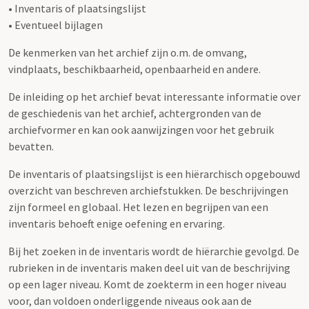
• Inventaris of plaatsingslijst
• Eventueel bijlagen
De kenmerken van het archief zijn o.m. de omvang,
vindplaats, beschikbaarheid, openbaarheid en andere.
De inleiding op het archief bevat interessante informatie over
de geschiedenis van het archief, achtergronden van de
archiefvormer en kan ook aanwijzingen voor het gebruik
bevatten.
De inventaris of plaatsingslijst is een hiërarchisch opgebouwd
overzicht van beschreven archiefstukken. De beschrijvingen
zijn formeel en globaal. Het lezen en begrijpen van een
inventaris behoeft enige oefening en ervaring.
Bij het zoeken in de inventaris wordt de hiërarchie gevolgd. De
rubrieken in de inventaris maken deel uit van de beschrijving
op een lager niveau. Komt de zoekterm in een hoger niveau
voor, dan voldoen onderliggende niveaus ook aan de