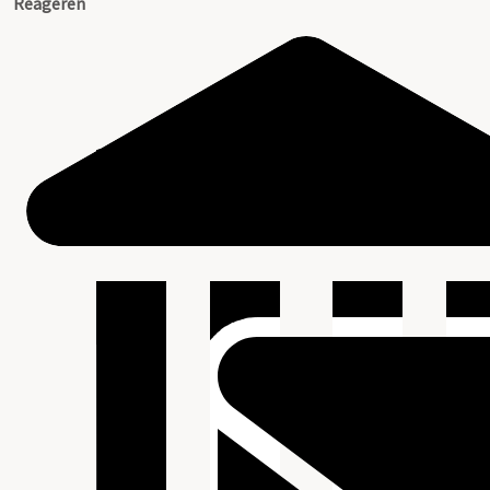
Reageren