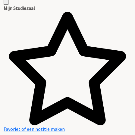
Mijn Studiezaal
Favoriet of een notitie maken