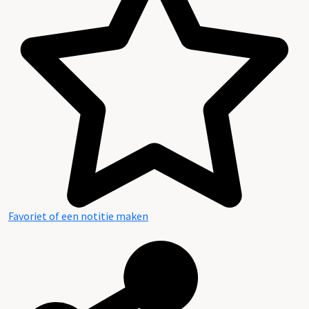
Favoriet of een notitie maken