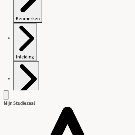
Kenmerken
Inleiding
Inventaris
Mijn Studiezaal