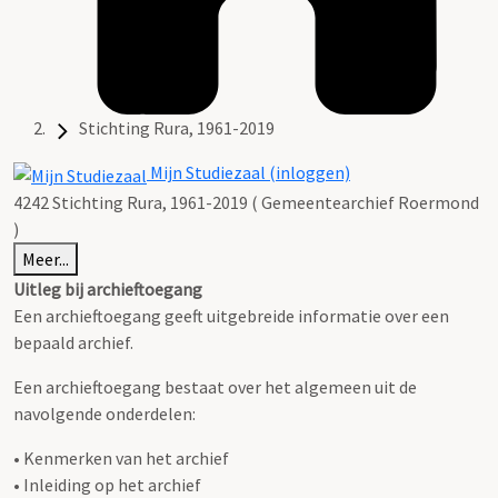
Stichting Rura, 1961-2019
Mijn Studiezaal (inloggen)
4242 Stichting Rura, 1961-2019 ( Gemeentearchief Roermond
)
Meer...
Uitleg bij archieftoegang
Een archieftoegang geeft uitgebreide informatie over een
bepaald archief.
Een archieftoegang bestaat over het algemeen uit de
navolgende onderdelen:
• Kenmerken van het archief
• Inleiding op het archief