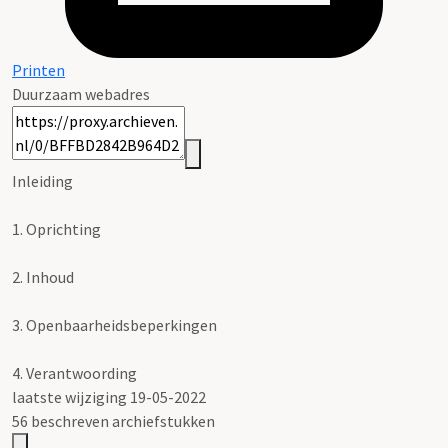
Printen
Duurzaam webadres
Inleiding
1.
Oprichting
2.
Inhoud
3.
Openbaarheidsbeperkingen
4.
Verantwoording
laatste wijziging 19-05-2022
56 beschreven archiefstukken