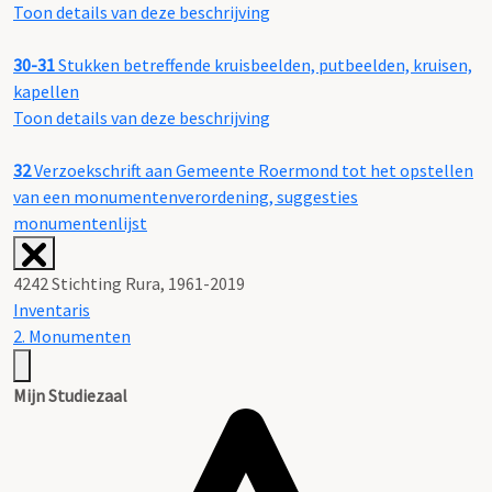
Toon details van deze beschrijving
30-31
Stukken betreffende kruisbeelden, putbeelden, kruisen,
kapellen
Toon details van deze beschrijving
32
Verzoekschrift aan Gemeente Roermond tot het opstellen
van een monumentenverordening, suggesties
monumentenlijst
4242 Stichting Rura, 1961-2019
Inventaris
2. Monumenten
Mijn Studiezaal