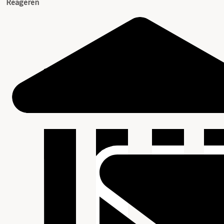
Reageren