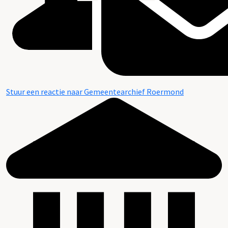
Stuur een reactie naar Gemeentearchief Roermond