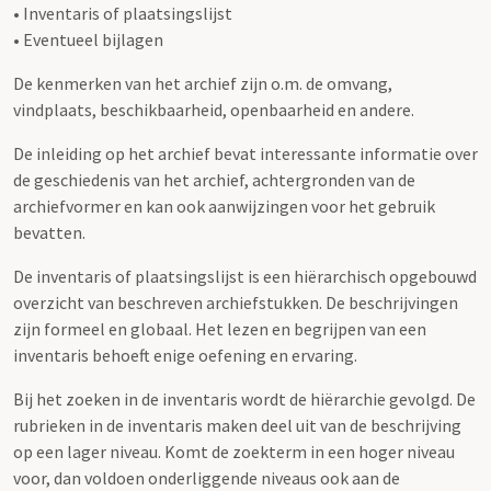
• Inventaris of plaatsingslijst
• Eventueel bijlagen
De kenmerken van het archief zijn o.m. de omvang,
vindplaats, beschikbaarheid, openbaarheid en andere.
De inleiding op het archief bevat interessante informatie over
de geschiedenis van het archief, achtergronden van de
archiefvormer en kan ook aanwijzingen voor het gebruik
bevatten.
De inventaris of plaatsingslijst is een hiërarchisch opgebouwd
overzicht van beschreven archiefstukken. De beschrijvingen
zijn formeel en globaal. Het lezen en begrijpen van een
inventaris behoeft enige oefening en ervaring.
Bij het zoeken in de inventaris wordt de hiërarchie gevolgd. De
rubrieken in de inventaris maken deel uit van de beschrijving
op een lager niveau. Komt de zoekterm in een hoger niveau
voor, dan voldoen onderliggende niveaus ook aan de