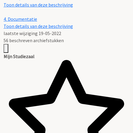
Toon details van deze beschrijving
4.
Documentatie
Toon details van deze beschrijving
laatste wijziging 19-05-2022
56 beschreven archiefstukken
Mijn Studiezaal