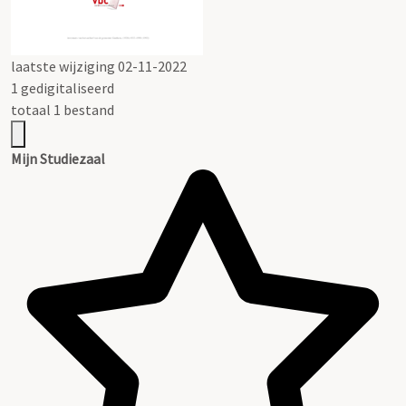
laatste wijziging 02-11-2022
1 gedigitaliseerd
totaal 1 bestand
Mijn Studiezaal