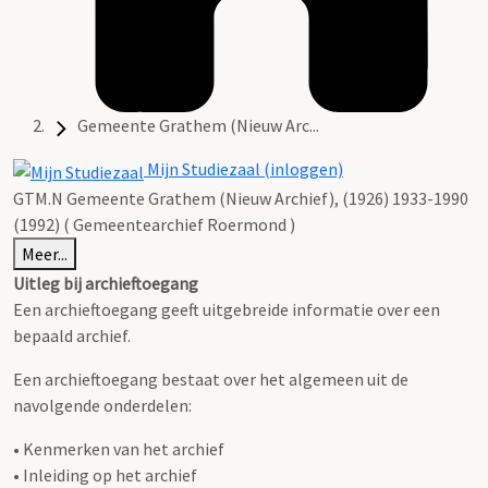
Gemeente Grathem (Nieuw Arc...
Mijn Studiezaal (inloggen)
GTM.N Gemeente Grathem (Nieuw Archief), (1926) 1933-1990
(1992) ( Gemeentearchief Roermond )
Meer...
Uitleg bij archieftoegang
Een archieftoegang geeft uitgebreide informatie over een
bepaald archief.
Een archieftoegang bestaat over het algemeen uit de
navolgende onderdelen:
• Kenmerken van het archief
• Inleiding op het archief