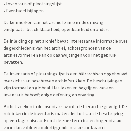
• Inventaris of plaatsingslijst
• Eventueel bijlagen
De kenmerken van het archief zijn o.m. de omvang,
vindplaats, beschikbaarheid, openbaarheid en andere.
De inleiding op het archief bevat interessante informatie over
de geschiedenis van het archief, achtergronden van de
archiefvormer en kan ook aanwijzingen voor het gebruik
bevatten.
De inventaris of plaatsingslijst is een hiërarchisch opgebouwd
overzicht van beschreven archiefstukken. De beschrijvingen
zijn formeel en globaal. Het lezen en begrijpen van een
inventaris behoeft enige oefening en ervaring.
Bij het zoeken in de inventaris wordt de hiërarchie gevolgd. De
rubrieken in de inventaris maken deel uit van de beschrijving
op een lager niveau. Komt de zoekterm in een hoger niveau
voor, dan voldoen onderliggende niveaus ook aan de