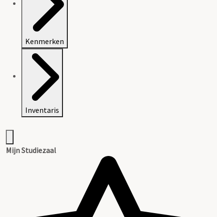
Kenmerken
Inventaris
Mijn Studiezaal