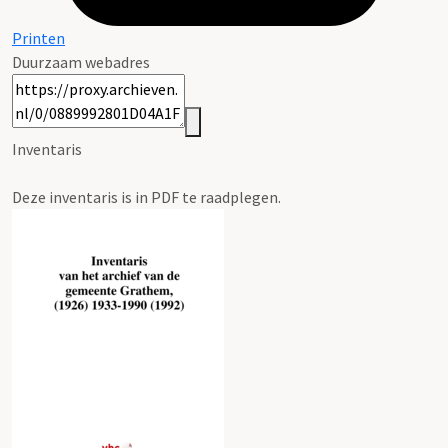
Printen
Duurzaam webadres
Inventaris
Deze inventaris is in PDF te raadplegen.