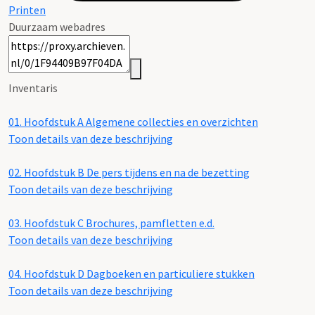
Printen
Duurzaam webadres
Inventaris
01.
Hoofdstuk A Algemene collecties en overzichten
Toon details van deze beschrijving
02.
Hoofdstuk B De pers tijdens en na de bezetting
Toon details van deze beschrijving
03.
Hoofdstuk C Brochures, pamfletten e.d.
Toon details van deze beschrijving
04.
Hoofdstuk D Dagboeken en particuliere stukken
Toon details van deze beschrijving