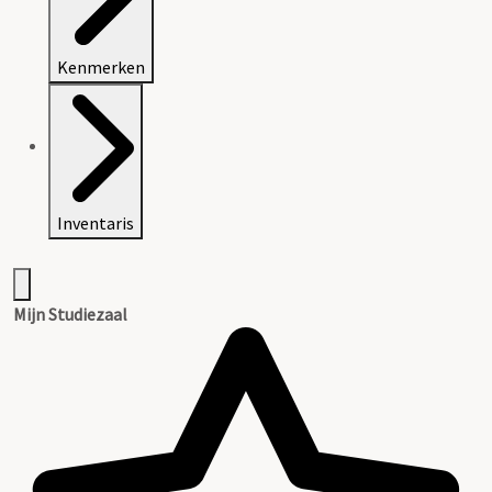
Kenmerken
Inventaris
Mijn Studiezaal