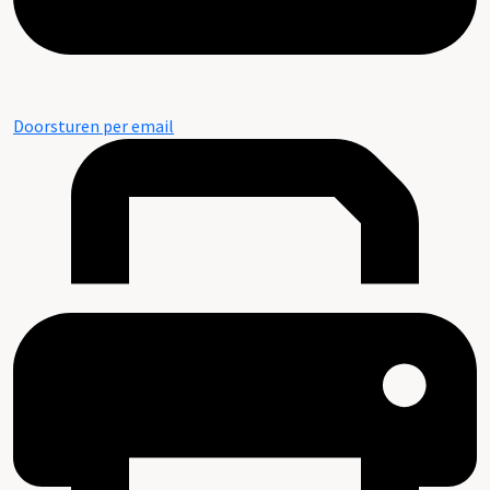
Doorsturen per email