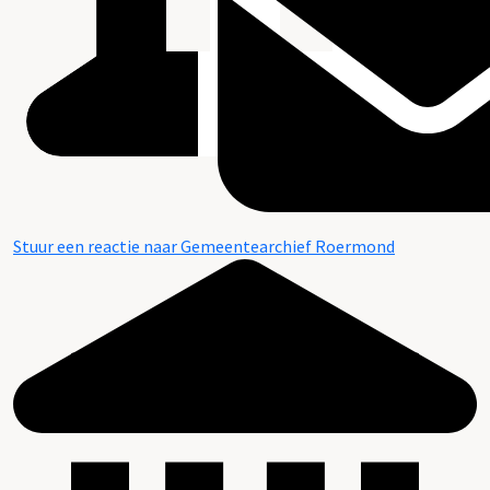
Stuur een reactie naar Gemeentearchief Roermond