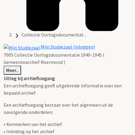
Collectie Oorlogsdocumentat...
Mijn Studiezaal (inloggen)
7005 Collectie Oorlogsdocumentatie 1940-1945 (
Gemeentearchief Roermond )
Meer...
Uitleg bij archieftoegang
Een archieftoegang geeft uitgebreide informatie over een
bepaald archief.
Een archieftoegang bestaat over het algemeen uit de
navolgende onderdelen:
• Kenmerken van het archief
• Inleiding op het archief