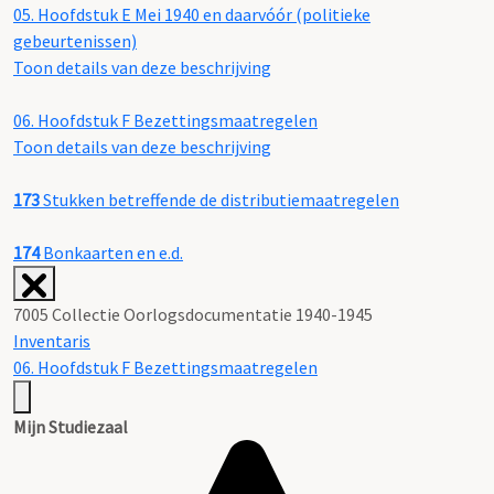
05.
Hoofdstuk E Mei 1940 en daarvóór (politieke
gebeurtenissen)
Toon details van deze beschrijving
06.
Hoofdstuk F Bezettingsmaatregelen
Toon details van deze beschrijving
173
Stukken betreffende de distributiemaatregelen
174
Bonkaarten en e.d.
7005 Collectie Oorlogsdocumentatie 1940-1945
Inventaris
06. Hoofdstuk F Bezettingsmaatregelen
Mijn Studiezaal