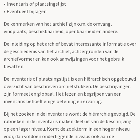
• Inventaris of plaatsingslijst
• Eventueel bijlagen
De kenmerken van het archief zijn o.m. de omvang,
vindplaats, beschikbaarheid, openbaarheid en andere.
De inleiding op het archief bevat interessante informatie over
de geschiedenis van het archief, achtergronden van de
archiefvormer en kan ook aanwijzingen voor het gebruik
bevatten.
De inventaris of plaatsingslijst is een hiërarchisch opgebouwd
overzicht van beschreven archiefstukken. De beschrijvingen
zijn formeel en globaal. Het lezen en begrijpen van een
inventaris behoeft enige oefening en ervaring.
Bij het zoeken in de inventaris wordt de hiërarchie gevolgd. De
rubrieken in de inventaris maken deel uit van de beschrijving
op een lager niveau. Komt de zoekterm in een hoger niveau
voor, dan voldoen onderliggende niveaus ook aan de