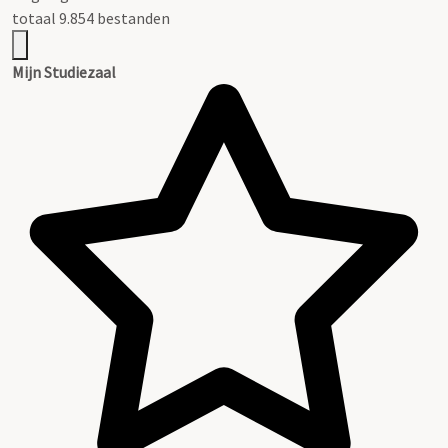
totaal 9.854 bestanden
Mijn Studiezaal