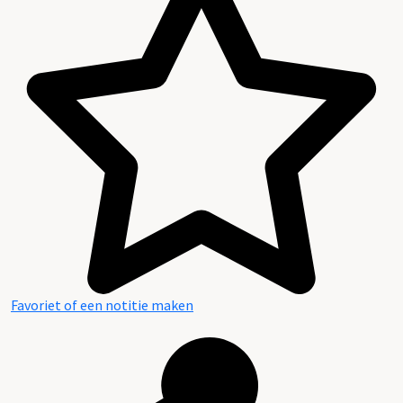
Favoriet of een notitie maken