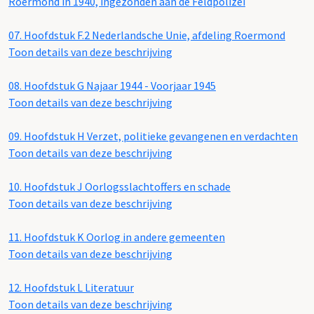
Roermond in 1940, ingezonden aan de Feldpolizei
07.
Hoofdstuk F.2 Nederlandsche Unie, afdeling Roermond
Toon details van deze beschrijving
08.
Hoofdstuk G Najaar 1944 - Voorjaar 1945
Toon details van deze beschrijving
09.
Hoofdstuk H Verzet, politieke gevangenen en verdachten
Toon details van deze beschrijving
10.
Hoofdstuk J Oorlogsslachtoffers en schade
Toon details van deze beschrijving
11.
Hoofdstuk K Oorlog in andere gemeenten
Toon details van deze beschrijving
12.
Hoofdstuk L Literatuur
Toon details van deze beschrijving