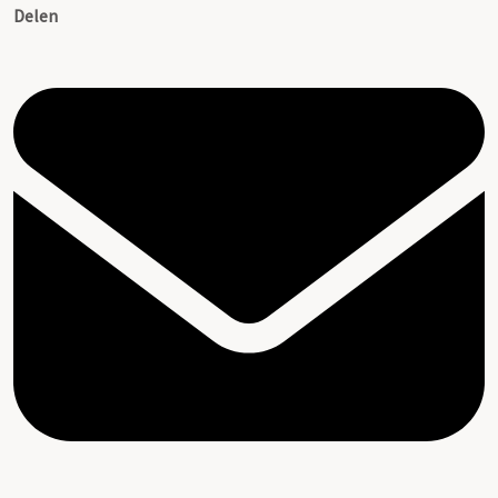
Delen