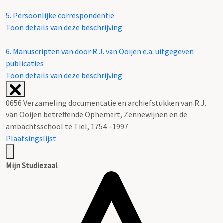
5.
Persoonlijke correspondentie
Toon details van deze beschrijving
6.
Manuscripten van door R.J. van Ooijen e.a. uitgegeven
publicaties
Toon details van deze beschrijving
0656 Verzameling documentatie en archiefstukken van R.J.
van Ooijen betreffende Ophemert, Zennewijnen en de
ambachtsschool te Tiel, 1754 - 1997
Plaatsingslijst
Mijn Studiezaal