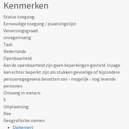
Kenmerken
Status toegang:
Eenvoudige toegang / plaatsingslijst
Verversingsgraad:
onregelmatig
Taal:
Nederlands
Openbaarheid
:
Aan de openbaarheid zijn geen beperkingen gesteld. Inzage
kan echter beperkt zijn als stukken gevoelige of bijzondere
persoonsgegevens bevatten van - mogelijk - nog levende
personen.
Omvang in meters
:
5
Uitplaatsing:
Nee
Geografische namen:
Ophemert