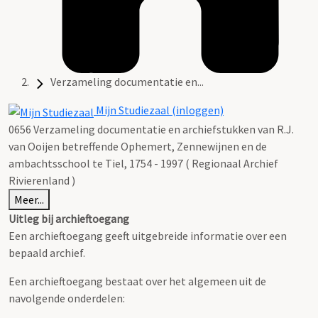
Verzameling documentatie en...
Mijn Studiezaal (inloggen)
0656 Verzameling documentatie en archiefstukken van R.J.
van Ooijen betreffende Ophemert, Zennewijnen en de
ambachtsschool te Tiel, 1754 - 1997 ( Regionaal Archief
Rivierenland )
Meer...
Uitleg bij archieftoegang
Een archieftoegang geeft uitgebreide informatie over een
bepaald archief.
Een archieftoegang bestaat over het algemeen uit de
navolgende onderdelen: