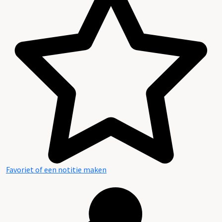
Favoriet of een notitie maken