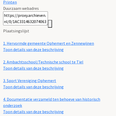
Printen
Duurzaam webadres
Plaatsingslijst
1.
Hervormde gemeente Ophemert en Zennewijnen
Toon details van deze beschrijving
2.
Ambachtsschool/Technische school te Tiel
Toon details van deze beschrijving
3.
Sport Vereniging Ophemert
Toon details van deze beschrijving
4.
Documentatie verzameld ten behoeve van historisch
onderzoek
Toon details van deze beschrijving