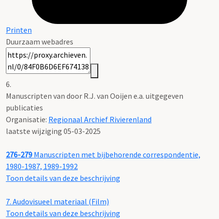
Printen
Duurzaam webadres
6.
Manuscripten van door R.J. van Ooijen e.a. uitgegeven
publicaties
Organisatie:
Regionaal Archief Rivierenland
laatste wijziging 05-03-2025
276-279
Manuscripten met bijbehorende correspondentie,
1980-1987, 1989-1992
Toon details van deze beschrijving
7.
Audovisueel materiaal (Film)
Toon details van deze beschrijving