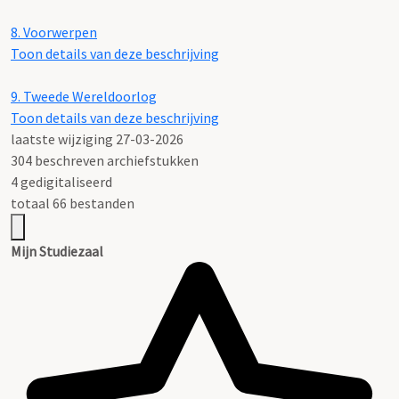
8.
Voorwerpen
Toon details van deze beschrijving
9.
Tweede Wereldoorlog
Toon details van deze beschrijving
laatste wijziging 27-03-2026
304 beschreven archiefstukken
4 gedigitaliseerd
totaal 66 bestanden
Mijn Studiezaal