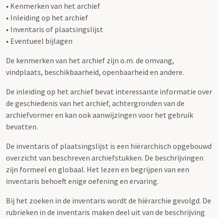
• Kenmerken van het archief
• Inleiding op het archief
• Inventaris of plaatsingslijst
• Eventueel bijlagen
De kenmerken van het archief zijn o.m. de omvang,
vindplaats, beschikbaarheid, openbaarheid en andere.
De inleiding op het archief bevat interessante informatie over
de geschiedenis van het archief, achtergronden van de
archiefvormer en kan ook aanwijzingen voor het gebruik
bevatten.
De inventaris of plaatsingslijst is een hiërarchisch opgebouwd
overzicht van beschreven archiefstukken. De beschrijvingen
zijn formeel en globaal. Het lezen en begrijpen van een
inventaris behoeft enige oefening en ervaring.
Bij het zoeken in de inventaris wordt de hiërarchie gevolgd. De
rubrieken in de inventaris maken deel uit van de beschrijving