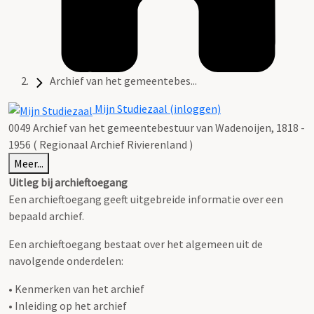
Archief van het gemeentebes...
Mijn Studiezaal (inloggen)
0049 Archief van het gemeentebestuur van Wadenoijen, 1818 -
1956 ( Regionaal Archief Rivierenland )
Meer...
Uitleg bij archieftoegang
Een archieftoegang geeft uitgebreide informatie over een
bepaald archief.
Een archieftoegang bestaat over het algemeen uit de
navolgende onderdelen:
• Kenmerken van het archief
• Inleiding op het archief