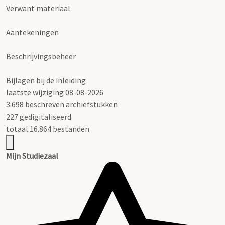
Verwant materiaal
Aantekeningen
Beschrijvingsbeheer
Bijlagen bij de inleiding
laatste wijziging 08-08-2026
3.698 beschreven archiefstukken
227 gedigitaliseerd
totaal 16.864 bestanden
Mijn Studiezaal