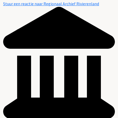
Stuur een reactie naar Regionaal Archief Rivierenland