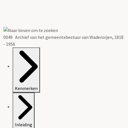
0049 Archief van het gemeentebestuur van Wadenoijen, 1818
- 1956
Kenmerken
Inleiding