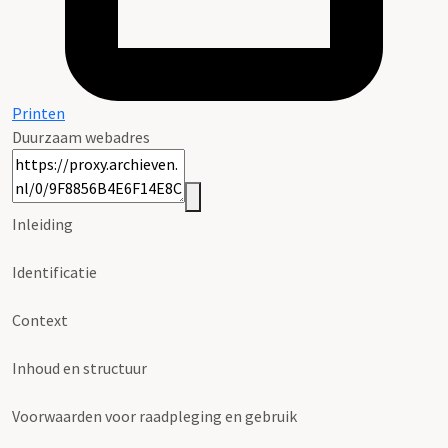
Printen
Duurzaam webadres
Inleiding
Identificatie
Context
Inhoud en structuur
Voorwaarden voor raadpleging en gebruik