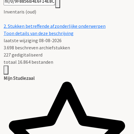
Inventaris (oud)
2.
Stukken betreffende afzonderlijke onderwerpen
Toon details van deze beschrijving
laatste wijziging 08-08-2026
3.698 beschreven archiefstukken
227 gedigitaliseerd
totaal 16.864 bestanden
Mijn Studiezaal