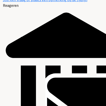
Reageren