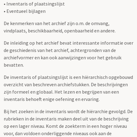
• Inventaris of plaatsingslijst
• Eventueel bijlagen
De kenmerken van het archief zijn o.m. de omvang,
vindplaats, beschikbaarheid, openbaarheid en andere.
De inleiding op het archief bevat interessante informatie over
de geschiedenis van het archief, achtergronden van de
archiefvormer en kan ook aanwijzingen voor het gebruik
bevatten.
De inventaris of plaatsingslijst is een hiërarchisch opgebouwd
overzicht van beschreven archiefstukken. De beschrijvingen
zijn formeel en globaal. Het lezen en begrijpen van een
inventaris behoeft enige oefening en ervaring.
Bij het zoeken in de inventaris wordt de hiërarchie gevolgd. De
rubrieken in de inventaris maken deel uit van de beschrijving
op een lager niveau. Komt de zoekterm in een hoger niveau
voor, dan voldoen onderliggende niveaus ook aan de