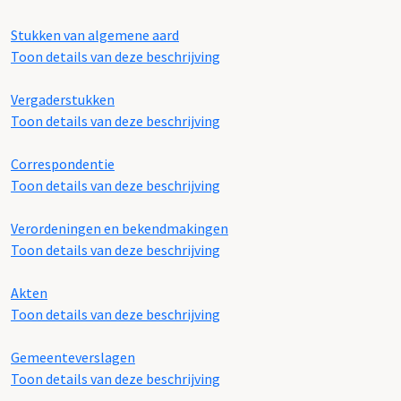
Stukken van algemene aard
Toon details van deze beschrijving
Vergaderstukken
Toon details van deze beschrijving
Correspondentie
Toon details van deze beschrijving
Verordeningen en bekendmakingen
Toon details van deze beschrijving
Akten
Toon details van deze beschrijving
Gemeenteverslagen
Toon details van deze beschrijving