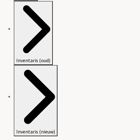
Inventaris (oud)
Inventaris (nieuw)