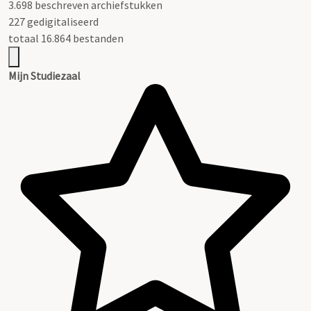
3.698 beschreven archiefstukken
227 gedigitaliseerd
totaal 16.864 bestanden
Mijn Studiezaal