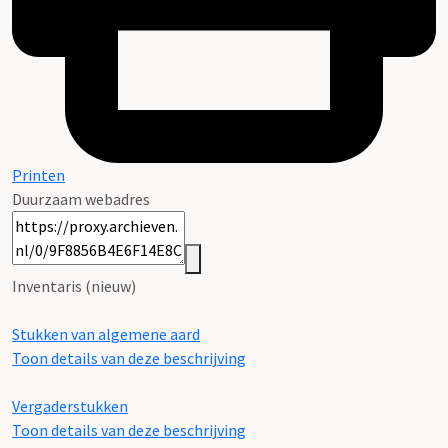
Printen
Duurzaam webadres
Inventaris (nieuw)
Stukken van algemene aard
Toon details van deze beschrijving
Vergaderstukken
Toon details van deze beschrijving