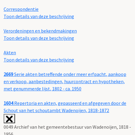
Correspondentie
Toon details van deze beschrijving
Verordeningen en bekendmakingen
Toon details van deze beschrijving
Akten
Toon details van deze beschrijving
2669
Serie akten betreffende onder meer erfpacht, aankoop
en verkoop, aanbestedingen, huurcontract en hypotheken,
met genummerde lijst, 1802 - ca. 1950
1604
Repertoria en akten, gepasseerd en afgegeven door de
Schout van het schoutambt Wadenoijen, 1818-1872
0049 Archief van het gemeentebestuur van Wadenoijen, 1818 -
1956