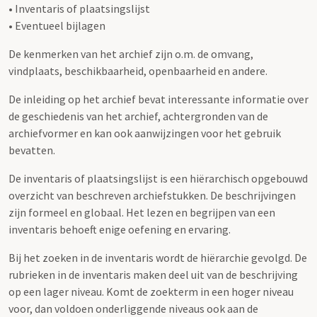
• Inventaris of plaatsingslijst
• Eventueel bijlagen
De kenmerken van het archief zijn o.m. de omvang,
vindplaats, beschikbaarheid, openbaarheid en andere.
De inleiding op het archief bevat interessante informatie over
de geschiedenis van het archief, achtergronden van de
archiefvormer en kan ook aanwijzingen voor het gebruik
bevatten.
De inventaris of plaatsingslijst is een hiërarchisch opgebouwd
overzicht van beschreven archiefstukken. De beschrijvingen
zijn formeel en globaal. Het lezen en begrijpen van een
inventaris behoeft enige oefening en ervaring.
Bij het zoeken in de inventaris wordt de hiërarchie gevolgd. De
rubrieken in de inventaris maken deel uit van de beschrijving
op een lager niveau. Komt de zoekterm in een hoger niveau
voor, dan voldoen onderliggende niveaus ook aan de