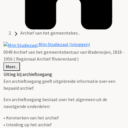
Archief van het gemeentebes...
Mijn Studiezaal (inloggen)
0049 Archief van het gemeentebestuur van Wadenoijen, 1818 -
1956 ( Regionaal Archief Rivierenland )
Meer...
Uitleg bij archieftoegang
Een archieftoegang geeft uitgebreide informatie over een
bepaald archief.
Een archieftoegang bestaat over het algemeen uit de
navolgende onderdelen:
• Kenmerken van het archief
• Inleiding op het archief