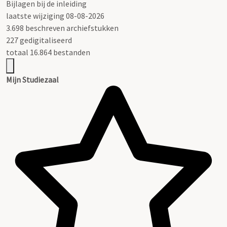
Bijlagen bij de inleiding
laatste wijziging 08-08-2026
3.698 beschreven archiefstukken
227 gedigitaliseerd
totaal 16.864 bestanden
Mijn Studiezaal