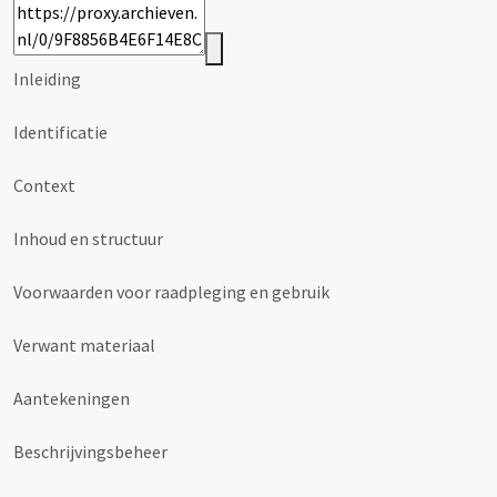
Inleiding
Identificatie
Context
Inhoud en structuur
Voorwaarden voor raadpleging en gebruik
Verwant materiaal
Aantekeningen
Beschrijvingsbeheer