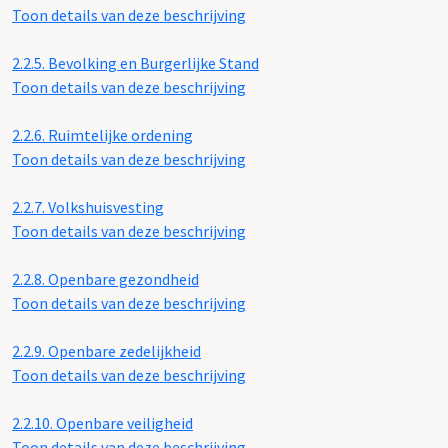
Toon details van deze beschrijving
2.2.5.
Bevolking en Burgerlijke Stand
Toon details van deze beschrijving
2.2.6.
Ruimtelijke ordening
Toon details van deze beschrijving
2.2.7.
Volkshuisvesting
Toon details van deze beschrijving
2.2.8.
Openbare gezondheid
Toon details van deze beschrijving
2.2.9.
Openbare zedelijkheid
Toon details van deze beschrijving
2.2.10.
Openbare veiligheid
Toon details van deze beschrijving