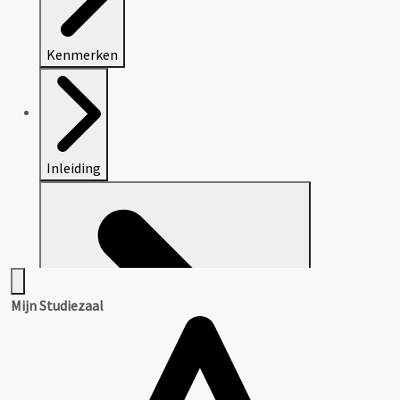
Kenmerken
Inleiding
Mijn Studiezaal