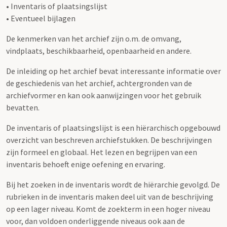
• Inventaris of plaatsingslijst
• Eventueel bijlagen
De kenmerken van het archief zijn o.m. de omvang,
vindplaats, beschikbaarheid, openbaarheid en andere.
De inleiding op het archief bevat interessante informatie over
de geschiedenis van het archief, achtergronden van de
archiefvormer en kan ook aanwijzingen voor het gebruik
bevatten.
De inventaris of plaatsingslijst is een hiërarchisch opgebouwd
overzicht van beschreven archiefstukken. De beschrijvingen
zijn formeel en globaal. Het lezen en begrijpen van een
inventaris behoeft enige oefening en ervaring.
Bij het zoeken in de inventaris wordt de hiërarchie gevolgd. De
rubrieken in de inventaris maken deel uit van de beschrijving
op een lager niveau. Komt de zoekterm in een hoger niveau
voor, dan voldoen onderliggende niveaus ook aan de