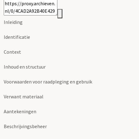
Inleiding
Identificatie
Context
Inhoud en structuur
Voorwaarden voor raadpleging en gebruik
Verwant materiaal
Aantekeningen
Beschrijvingsbeheer