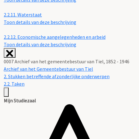
2.2.11.
Waterstaat
Toon details van deze beschrijving
2.2.12.
Economische aangelegenheden en arbeid
Toon details van deze beschrijving
0007 Archief van het gemeentebestuur van Tiel, 1852 - 1946
Archief van het Gemeentebestuur van Tiel
2. Stukken betreffende afzonderlijke onderwerpen
2.2. Taken
Mijn Studiezaal