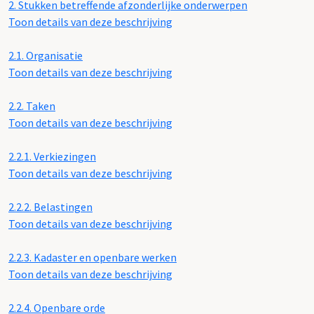
2.
Stukken betreffende afzonderlijke onderwerpen
Toon details van deze beschrijving
2.1.
Organisatie
Toon details van deze beschrijving
2.2.
Taken
Toon details van deze beschrijving
2.2.1.
Verkiezingen
Toon details van deze beschrijving
2.2.2.
Belastingen
Toon details van deze beschrijving
2.2.3.
Kadaster en openbare werken
Toon details van deze beschrijving
2.2.4.
Openbare orde