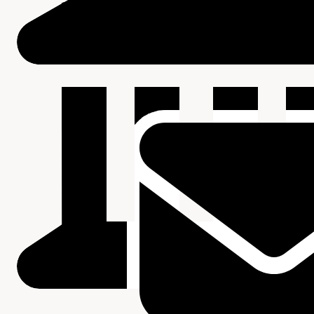
Archief van de Centrale Keuken