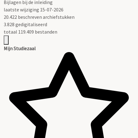
Bijlagen bij de inleiding
laatste wijziging 15-07-2026
20.422 beschreven archiefstukken
3.828 gedigitaliseerd
totaal 119.409 bestanden
Mijn Studiezaal