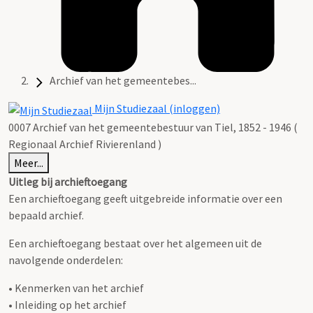
Archief van het gemeentebes...
Mijn Studiezaal (inloggen)
0007 Archief van het gemeentebestuur van Tiel, 1852 - 1946 (
Regionaal Archief Rivierenland )
Meer...
Uitleg bij archieftoegang
Een archieftoegang geeft uitgebreide informatie over een
bepaald archief.
Een archieftoegang bestaat over het algemeen uit de
navolgende onderdelen:
• Kenmerken van het archief
• Inleiding op het archief