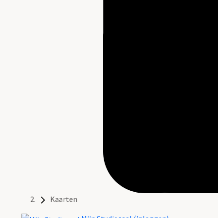
Kaarten