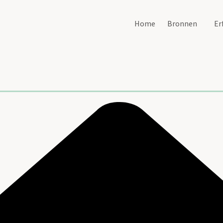
Home
Bronnen
Er