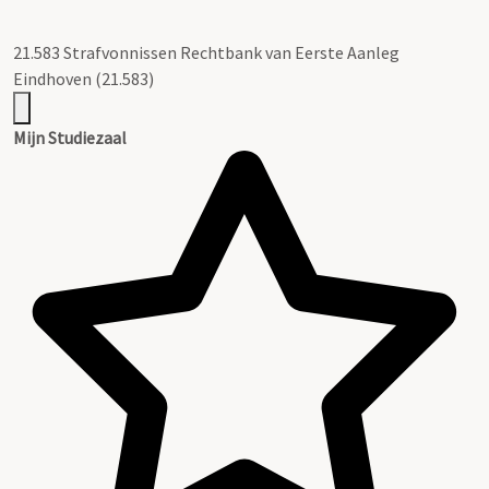
21.583 Strafvonnissen Rechtbank van Eerste Aanleg
Eindhoven (21.583)
Mijn Studiezaal