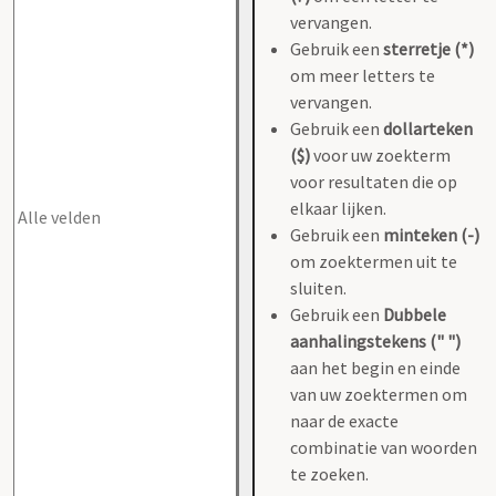
vervangen.
Gebruik een
sterretje (*)
om meer letters te
vervangen.
Gebruik een
dollarteken
($)
voor uw zoekterm
voor resultaten die op
elkaar lijken.
Gebruik een
minteken (-)
om zoektermen uit te
sluiten.
Gebruik een
Dubbele
aanhalingstekens (" ")
aan het begin en einde
van uw zoektermen om
naar de exacte
combinatie van woorden
te zoeken.