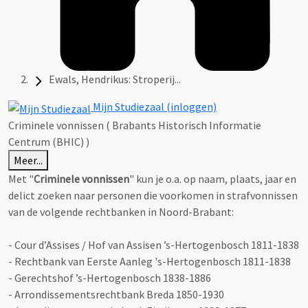
Ewals, Hendrikus: Stroperij...
Mijn Studiezaal (inloggen)
Criminele vonnissen ( Brabants Historisch Informatie
Centrum (BHIC) )
Meer...
Met "
Criminele vonnissen
" kun je o.a. op naam, plaats, jaar en
delict zoeken naar personen die voorkomen in strafvonnissen
van de volgende rechtbanken in Noord-Brabant:
- Cour d’Assises / Hof van Assisen ’s-Hertogenbosch 1811-1838
- Rechtbank van Eerste Aanleg 's-Hertogenbosch 1811-1838
- Gerechtshof ’s-Hertogenbosch 1838-1886
- Arrondissementsrechtbank Breda 1850-1930