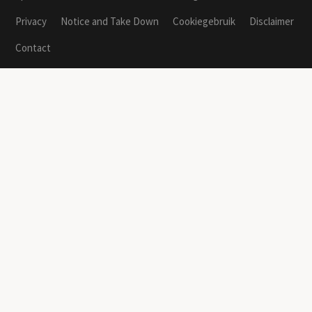
Privacy
Notice and Take Down
Cookiegebruik
Disclaimer
Contact