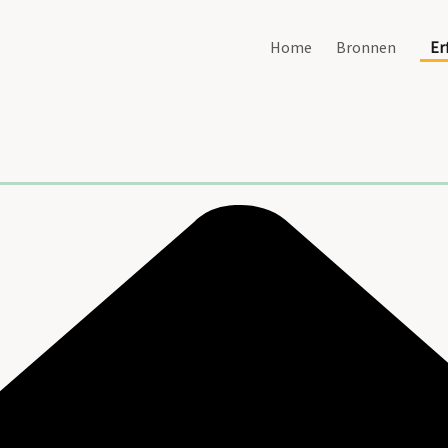
Home
Bronnen
Er