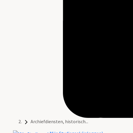
Archiefdiensten, historisch...