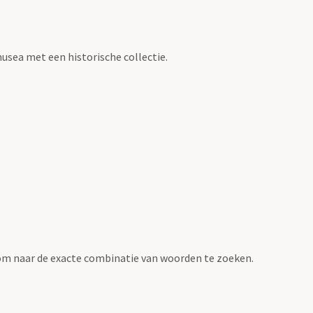
usea met een historische collectie.
om naar de exacte combinatie van woorden te zoeken.