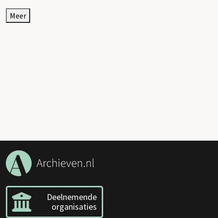
Meer
Deelnemende
organisaties