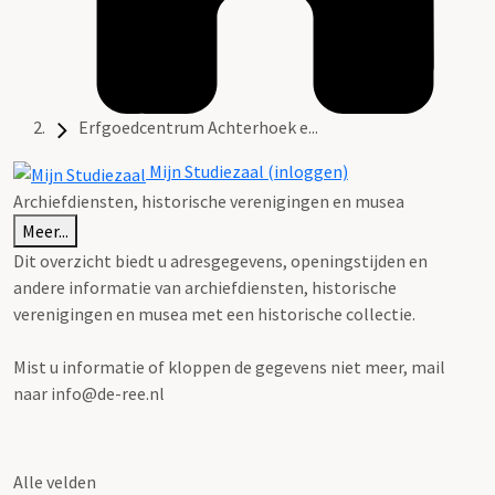
Erfgoedcentrum Achterhoek e...
Mijn Studiezaal (inloggen)
Archiefdiensten, historische verenigingen en musea
Meer...
Dit overzicht biedt u adresgegevens, openingstijden en
andere informatie van archiefdiensten, historische
verenigingen en musea met een historische collectie.
Mist u informatie of kloppen de gegevens niet meer, mail
naar info@de-ree.nl
Alle velden