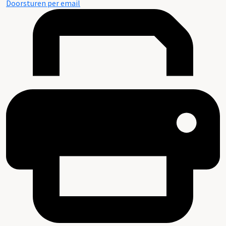
Doorsturen per email