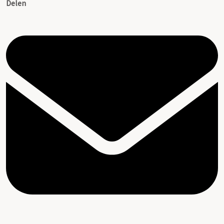
Delen