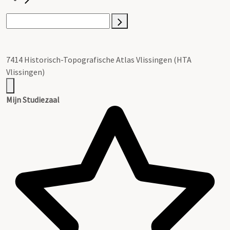
7414 Historisch-Topografische Atlas Vlissingen (HTA
Vlissingen)
Mijn Studiezaal