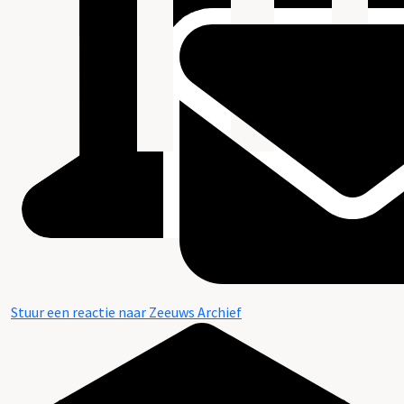
Stuur een reactie naar Zeeuws Archief