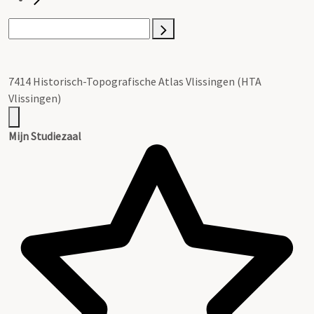
7414 Historisch-Topografische Atlas Vlissingen (HTA
Vlissingen)
Mijn Studiezaal