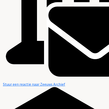
Stuur een reactie naar Zeeuws Archief