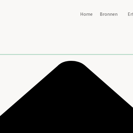
Home
Bronnen
Er