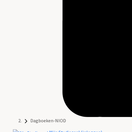
Dagboeken-NIOD