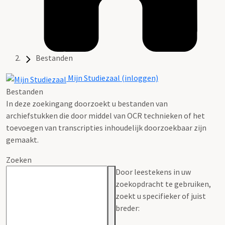
Bestanden
Mijn Studiezaal (inloggen)
Bestanden
In deze zoekingang doorzoekt u bestanden van
archiefstukken die door middel van OCR technieken of het
toevoegen van transcripties inhoudelijk doorzoekbaar zijn
gemaakt.
Zoeken
Door leestekens in uw
zoekopdracht te gebruiken,
zoekt u specifieker of juist
breder: