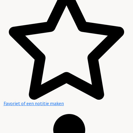
Favoriet of een notitie maken