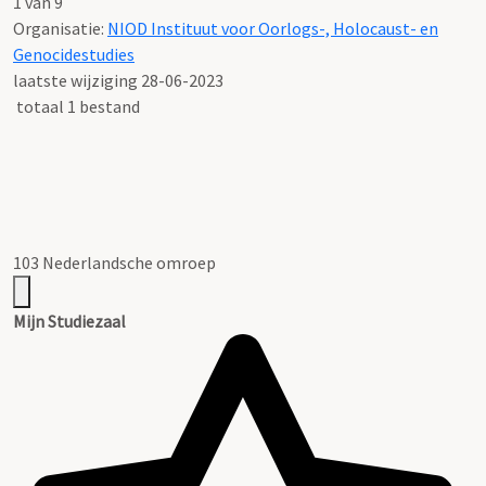
1 van 9
Organisatie:
NIOD Instituut voor Oorlogs-, Holocaust- en
Genocidestudies
laatste wijziging 28-06-2023
totaal 1 bestand
103 Nederlandsche omroep
Mijn Studiezaal