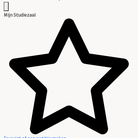
Mijn Studiezaal