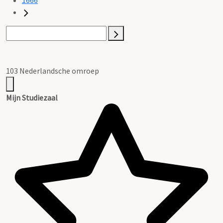
103 Nederlandsche omroep
Mijn Studiezaal