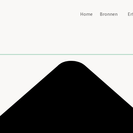
Home
Bronnen
Er