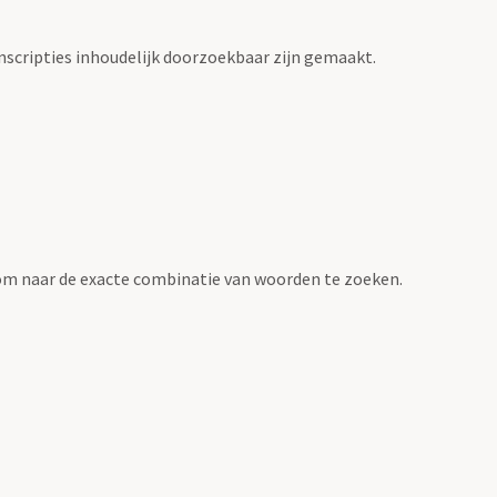
scripties inhoudelijk doorzoekbaar zijn gemaakt.
om naar de exacte combinatie van woorden te zoeken.