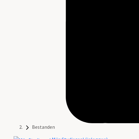
Bestanden