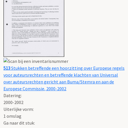
513
Stukken betreffende een hoorzitting over Europese regels
voor auteursrechten en betreffende klachten van Universal
over auteursrechten gericht aan Buma/Stemra en aan de
Europese Commissie, 2000-2002
Datering
:
2000-2002
Uiterlijke vorm
:
1 omslag
Ga naar dit stuk: