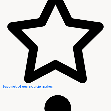
Favoriet of een notitie maken