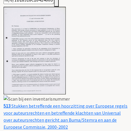
513
Stukken betreffende een hoorzitting over Europese regels
voor auteursrechten en betreffende klachten van Universal
over auteursrechten gericht aan Buma/Stemra en aan de
Europese Commissie, 2000-2002