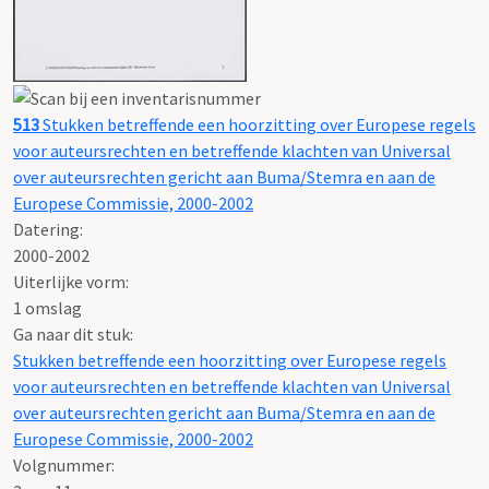
513
Stukken betreffende een hoorzitting over Europese regels
voor auteursrechten en betreffende klachten van Universal
over auteursrechten gericht aan Buma/Stemra en aan de
Europese Commissie, 2000-2002
Datering
:
2000-2002
Uiterlijke vorm
:
1 omslag
Ga naar dit stuk:
Stukken betreffende een hoorzitting over Europese regels
voor auteursrechten en betreffende klachten van Universal
over auteursrechten gericht aan Buma/Stemra en aan de
Europese Commissie, 2000-2002
Volgnummer: