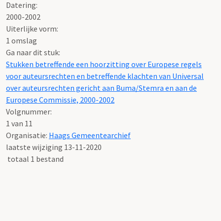
Datering
:
2000-2002
Uiterlijke vorm
:
1 omslag
Ga naar dit stuk:
Stukken betreffende een hoorzitting over Europese regels
voor auteursrechten en betreffende klachten van Universal
over auteursrechten gericht aan Buma/Stemra en aan de
Europese Commissie, 2000-2002
Volgnummer:
1 van 11
Organisatie:
Haags Gemeentearchief
laatste wijziging 13-11-2020
totaal 1 bestand