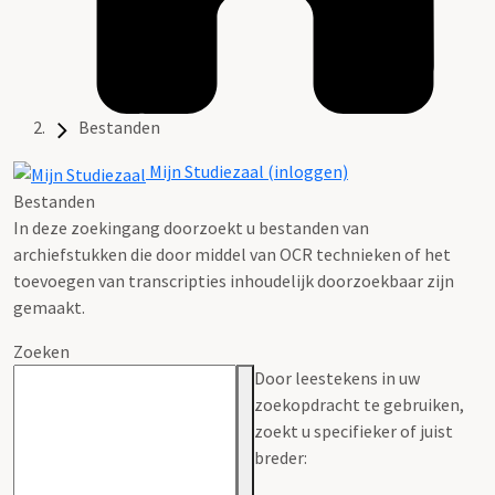
Bestanden
Mijn Studiezaal (inloggen)
Bestanden
In deze zoekingang doorzoekt u bestanden van
archiefstukken die door middel van OCR technieken of het
toevoegen van transcripties inhoudelijk doorzoekbaar zijn
gemaakt.
Zoeken
Door leestekens in uw
zoekopdracht te gebruiken,
zoekt u specifieker of juist
breder: