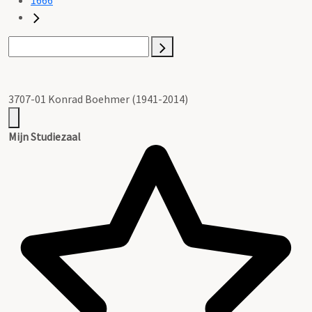
3707-01 Konrad Boehmer (1941-2014)
Mijn Studiezaal