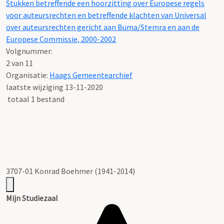
Stukken betreffende een hoorzitting over Europese regels
voor auteursrechten en betreffende klachten van Universal
over auteursrechten gericht aan Buma/Stemra en aan de
Europese Commissie, 2000-2002
Volgnummer:
2 van 11
Organisatie:
Haags Gemeentearchief
laatste wijziging 13-11-2020
totaal 1 bestand
3707-01 Konrad Boehmer (1941-2014)
Mijn Studiezaal