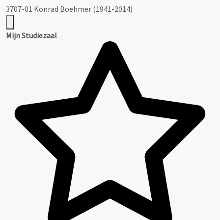
3707-01 Konrad Boehmer (1941-2014)
Mijn Studiezaal