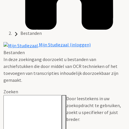
Bestanden
Mijn Studiezaal (inloggen)
Bestanden
In deze zoekingang doorzoekt u bestanden van
archiefstukken die door middel van OCR technieken of het
toevoegen van transcripties inhoudelijk doorzoekbaar zijn
gemaakt.
Zoeken
Door leestekens in uw
zoekopdracht te gebruiken,
zoekt u specifieker of juist
breder: