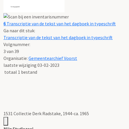
6
Transcriptie van de tekst van het dagboek in typeschrift
Ga naar dit stuk:
Transcriptie van de tekst van het dagboek in typeschrift
Volgnummer:
3 van 39
Organisatie:
Gemeentearchief Voorst
laatste wijziging 03-02-2023
totaal 1 bestand
1531 Collectie Derk Radstake, 1944-ca. 1965
Mijn Studiezaal