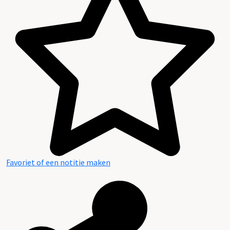
Favoriet of een notitie maken