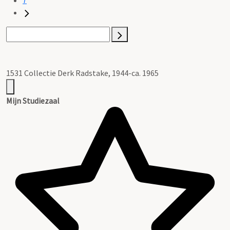
1531 Collectie Derk Radstake, 1944-ca. 1965
Mijn Studiezaal