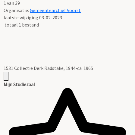
1 van 39
Organisatie:
Gemeentearchief Voorst
laatste wijziging 03-02-2023
totaal 1 bestand
1531 Collectie Derk Radstake, 1944-ca. 1965
Mijn Studiezaal