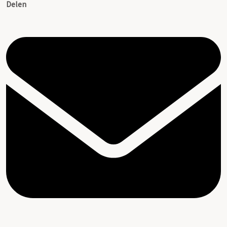
Delen