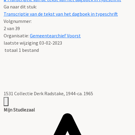
Ga naar dit stuk:
Transcriptie van de tekst van het dagboek in typeschrift
Volgnummer:
2 van 39
Organisatie:
Gemeentearchief Voorst
laatste wijziging 03-02-2023
totaal 1 bestand
1531 Collectie Derk Radstake, 1944-ca. 1965
Mijn Studiezaal