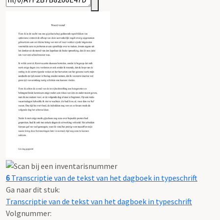
6
Transcriptie van de tekst van het dagboek in typeschrift
Ga naar dit stuk:
Transcriptie van de tekst van het dagboek in typeschrift
Volgnummer: