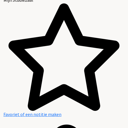
Favoriet of een notitie maken