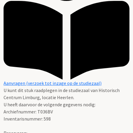
Aanvragen (verzoek tot inzage op de studiezaal)
U kunt dit stuk raadplegen in de studiezaal van Historisch
Centrum Limburg, locatie Heerlen.
U heeft daarvoor de volgende gegevens nodig:
Archiefnummer: T036BV
Inventarisnummer: 598