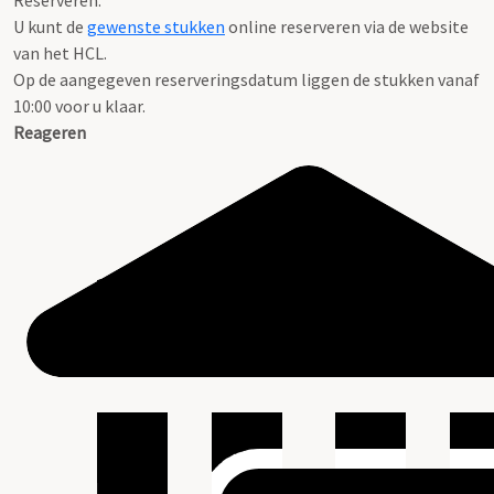
Reserveren:
U kunt de
gewenste stukken
online reserveren via de website
van het HCL.
Op de aangegeven reserveringsdatum liggen de stukken vanaf
10:00 voor u klaar.
Reageren