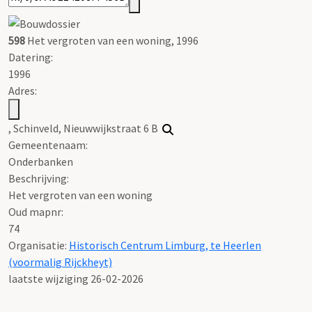
598
Het vergroten van een woning, 1996
Datering
:
1996
Adres:
, Schinveld, Nieuwwijkstraat 6 B
Gemeentenaam:
Onderbanken
Beschrijving:
Het vergroten van een woning
Oud mapnr:
74
Organisatie:
Historisch Centrum Limburg, te Heerlen
(voormalig Rijckheyt)
laatste wijziging 26-02-2026