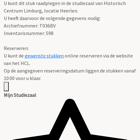
U kunt dit stuk raadplegen in de studiezaal van Historisch
Centrum Limburg, locatie Heerlen.
U heeft daarvoor de volgende gegevens nodig:
Archiefnummer: T036BV
Inventarisnummer: 598
Reserveren:
U kunt de
gewenste stukken
online reserveren via de website
van het HCL.
Op de aangegeven reserveringsdatum liggen de stukken vanaf
10:00 voor u klaar.
Mijn Studiezaal