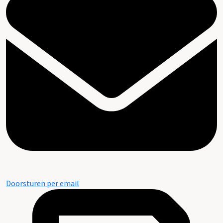
Doorsturen per email