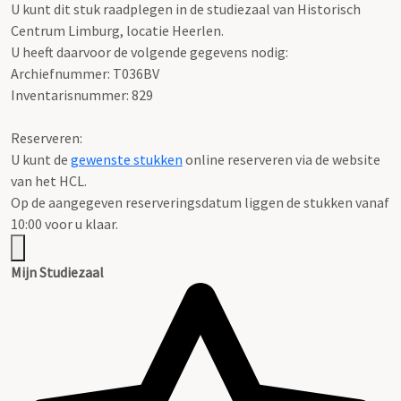
U kunt dit stuk raadplegen in de studiezaal van Historisch
Centrum Limburg, locatie Heerlen.
U heeft daarvoor de volgende gegevens nodig:
Archiefnummer: T036BV
Inventarisnummer: 829
Reserveren:
U kunt de
gewenste stukken
online reserveren via de website
van het HCL.
Op de aangegeven reserveringsdatum liggen de stukken vanaf
10:00 voor u klaar.
Mijn Studiezaal