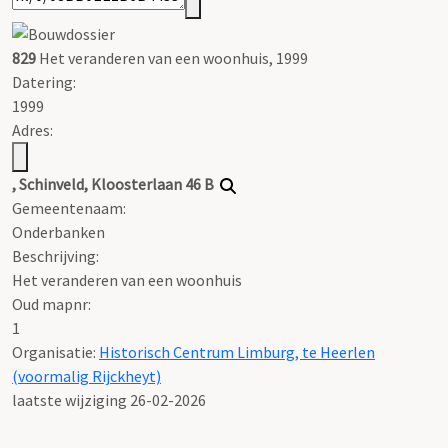
829
Het veranderen van een woonhuis, 1999
Datering
:
1999
Adres:
, Schinveld, Kloosterlaan 46 B
Gemeentenaam:
Onderbanken
Beschrijving:
Het veranderen van een woonhuis
Oud mapnr:
1
Organisatie:
Historisch Centrum Limburg, te Heerlen
(voormalig Rijckheyt)
laatste wijziging 26-02-2026