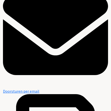
Doorsturen per email