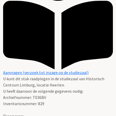
Aanvragen (verzoek tot inzage op de studiezaal)
U kunt dit stuk raadplegen in de studiezaal van Historisch
Centrum Limburg, locatie Heerlen.
U heeft daarvoor de volgende gegevens nodig:
Archiefnummer: T036BV
Inventarisnummer: 829