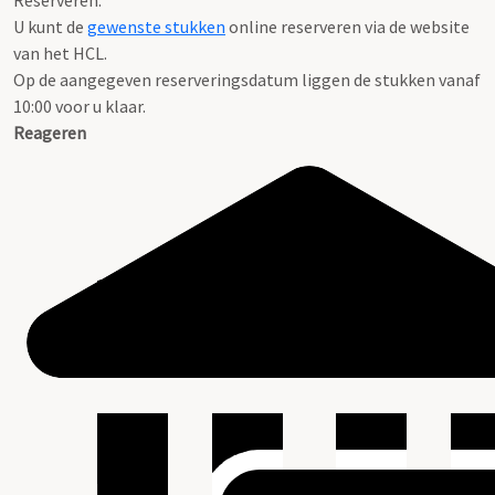
Reserveren:
U kunt de
gewenste stukken
online reserveren via de website
van het HCL.
Op de aangegeven reserveringsdatum liggen de stukken vanaf
10:00 voor u klaar.
Reageren