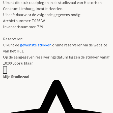
U kunt dit stuk raadplegen in de studiezaal van Historisch
Centrum Limburg, locatie Heerlen.
U heeft daarvoor de volgende gegevens nodig:
Archiefnummer: T036BV
Inventarisnummer: 729
Reserveren:
U kunt de
gewenste stukken
online reserveren via de website
van het HCL.
Op de aangegeven reserveringsdatum liggen de stukken vanaf
10:00 voor u klaar.
Mijn Studiezaal