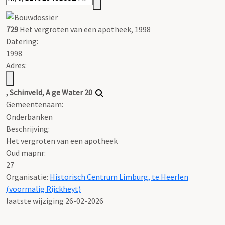
729
Het vergroten van een apotheek, 1998
Datering
:
1998
Adres:
, Schinveld, A ge Water 20
Gemeentenaam:
Onderbanken
Beschrijving:
Het vergroten van een apotheek
Oud mapnr:
27
Organisatie:
Historisch Centrum Limburg, te Heerlen
(voormalig Rijckheyt)
laatste wijziging 26-02-2026