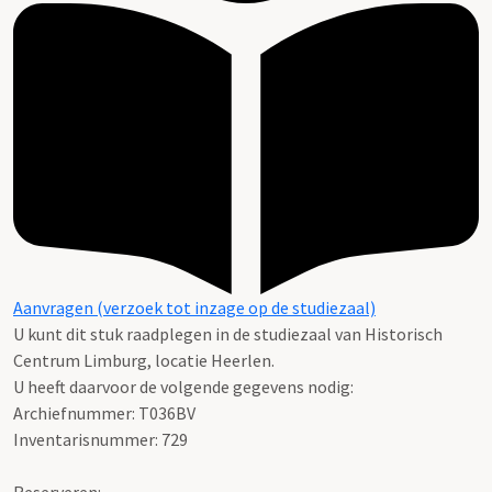
Aanvragen (verzoek tot inzage op de studiezaal)
U kunt dit stuk raadplegen in de studiezaal van Historisch
Centrum Limburg, locatie Heerlen.
U heeft daarvoor de volgende gegevens nodig:
Archiefnummer: T036BV
Inventarisnummer: 729