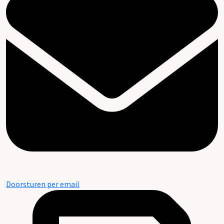
Doorsturen per email