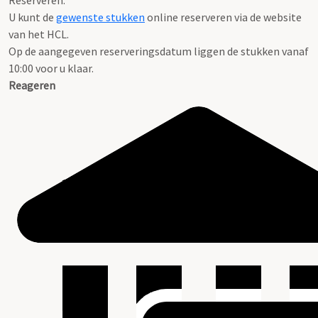
Reserveren:
U kunt de
gewenste stukken
online reserveren via de website
van het HCL.
Op de aangegeven reserveringsdatum liggen de stukken vanaf
10:00 voor u klaar.
Reageren