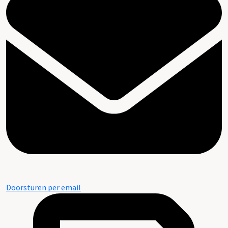
Doorsturen per email