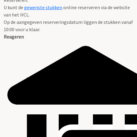
Reserveren:
U kunt de
gewenste stukken
online reserveren via de website
van het HCL.
Op de aangegeven reserveringsdatum liggen de stukken vanaf
10:00 voor u klaar.
Reageren