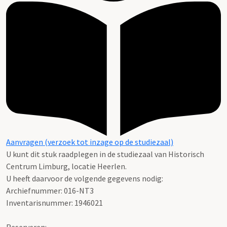
Aanvragen (verzoek tot inzage op de studiezaal)
U kunt dit stuk raadplegen in de studiezaal van Historisch
Centrum Limburg, locatie Heerlen.
U heeft daarvoor de volgende gegevens nodig:
Archiefnummer: 016-NT3
Inventarisnummer: 1946021