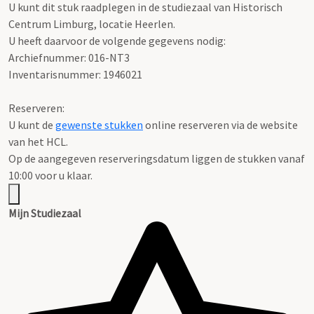
U kunt dit stuk raadplegen in de studiezaal van Historisch
Centrum Limburg, locatie Heerlen.
U heeft daarvoor de volgende gegevens nodig:
Archiefnummer: 016-NT3
Inventarisnummer: 1946021
Reserveren:
U kunt de
gewenste stukken
online reserveren via de website
van het HCL.
Op de aangegeven reserveringsdatum liggen de stukken vanaf
10:00 voor u klaar.
Mijn Studiezaal