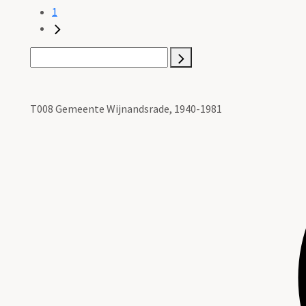
1
T008 Gemeente Wijnandsrade, 1940-1981