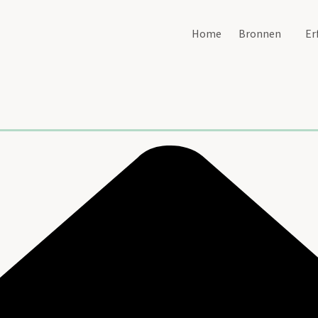
Home
Bronnen
Er