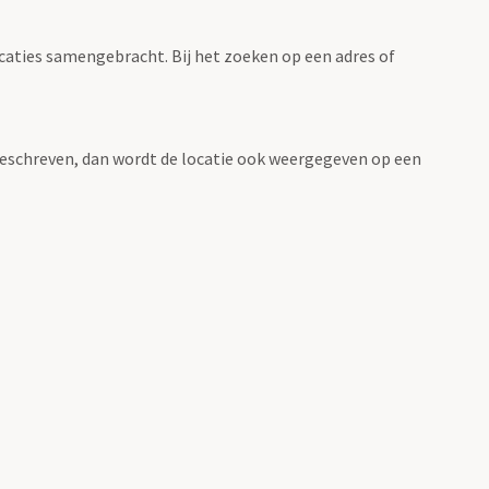
ocaties samengebracht. Bij het zoeken op een adres of
n beschreven, dan wordt de locatie ook weergegeven op een