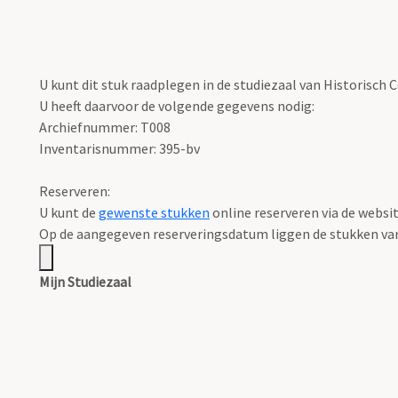
U kunt dit stuk raadplegen in de studiezaal van Historisch
U heeft daarvoor de volgende gegevens nodig:
Archiefnummer: T008
Inventarisnummer: 395-bv
Reserveren:
U kunt de
gewenste stukken
online reserveren via de websi
Op de aangegeven reserveringsdatum liggen de stukken vana
Mijn Studiezaal