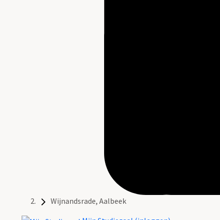
Wijnandsrade, Aalbeek