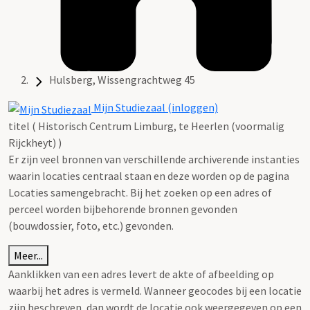
Hulsberg, Wissengrachtweg 45
Mijn Studiezaal (inloggen)
titel ( Historisch Centrum Limburg, te Heerlen (voormalig
Rijckheyt) )
Er zijn veel bronnen van verschillende archiverende instanties
waarin locaties centraal staan en deze worden op de pagina
Locaties samengebracht. Bij het zoeken op een adres of
perceel worden bijbehorende bronnen gevonden
(bouwdossier, foto, etc.) gevonden.
Meer...
Aanklikken van een adres levert de akte of afbeelding op
waarbij het adres is vermeld. Wanneer geocodes bij een locatie
zijn beschreven, dan wordt de locatie ook weergegeven op een