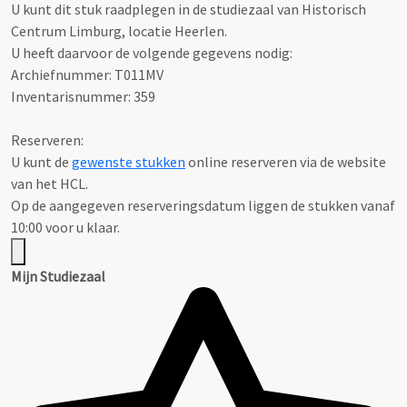
U kunt dit stuk raadplegen in de studiezaal van Historisch
Centrum Limburg, locatie Heerlen.
U heeft daarvoor de volgende gegevens nodig:
Archiefnummer: T011MV
Inventarisnummer: 359
Reserveren:
U kunt de
gewenste stukken
online reserveren via de website
van het HCL.
Op de aangegeven reserveringsdatum liggen de stukken vanaf
10:00 voor u klaar.
Mijn Studiezaal