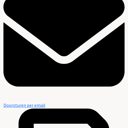
Doorsturen per email