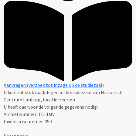
Aanvragen (verzoek tot inzage op de studiezaal)
U kunt dit stuk raadplegen in de studiezaal van Historisch
Centrum Limburg, locatie Heerlen.
U heeft daarvoor de volgende gegevens nodig:
Archiefnummer: T011MV
Inventarisnummer: 359