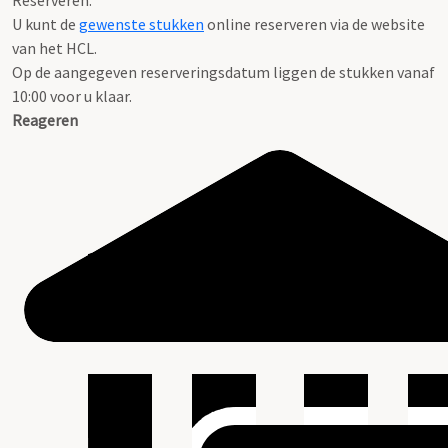
Reserveren:
U kunt de
gewenste stukken
online reserveren via de website
van het HCL.
Op de aangegeven reserveringsdatum liggen de stukken vanaf
10:00 voor u klaar.
Reageren