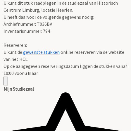
U kunt dit stuk raadplegen in de studiezaal van Historisch
Centrum Limburg, locatie Heerlen.
U heeft daarvoor de volgende gegevens nodig:
Archiefnummer: T036BV
Inventarisnummer: 794
Reserveren:
U kunt de
gewenste stukken
online reserveren via de website
van het HCL.
Op de aangegeven reserveringsdatum liggen de stukken vanaf
10:00 voor u klaar.
Mijn Studiezaal