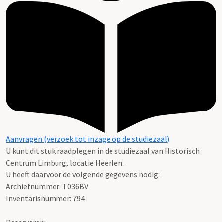
Aanvragen (verzoek tot inzage op de studiezaal)
U kunt dit stuk raadplegen in de studiezaal van Historisch
Centrum Limburg, locatie Heerlen.
U heeft daarvoor de volgende gegevens nodig:
Archiefnummer: T036BV
Inventarisnummer: 794