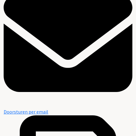
Doorsturen per email