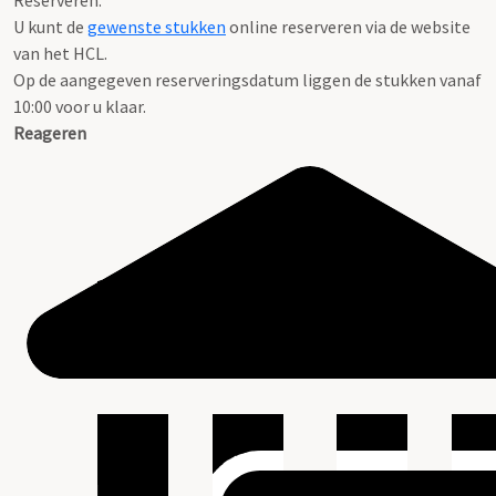
Reserveren:
U kunt de
gewenste stukken
online reserveren via de website
van het HCL.
Op de aangegeven reserveringsdatum liggen de stukken vanaf
10:00 voor u klaar.
Reageren