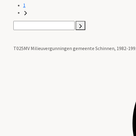
1
T025MV Milieuvergunningen gemeente Schinnen, 1982-199