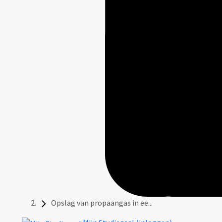
Opslag van propaangas in ee...