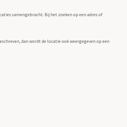
ocaties samengebracht. Bij het zoeken op een adres of
n beschreven, dan wordt de locatie ook weergegeven op een