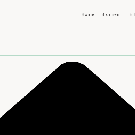
Home
Bronnen
Er