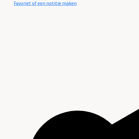
Favoriet of een notitie maken