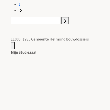
1
11005_1985 Gemeente Helmond bouwdossiers
Mijn Studiezaal