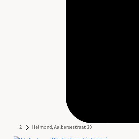
Helmond, Aalbersestraat 30