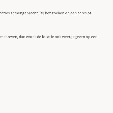
ocaties samengebracht. Bij het zoeken op een adres of
n beschreven, dan wordt de locatie ook weergegeven op een