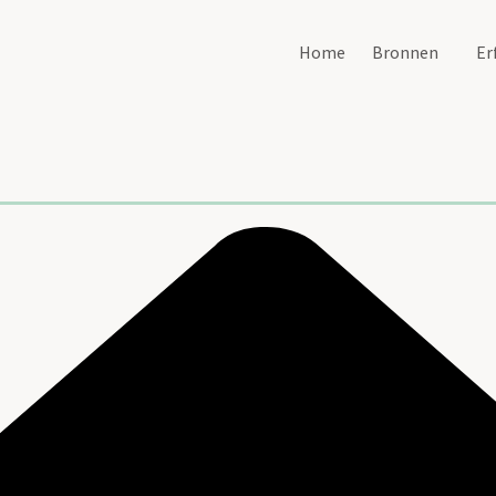
Home
Bronnen
Er