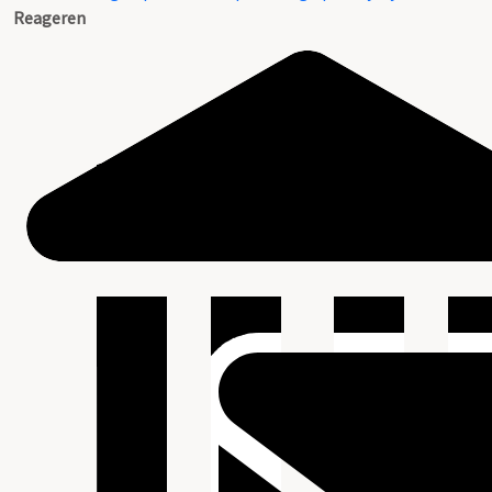
Reageren