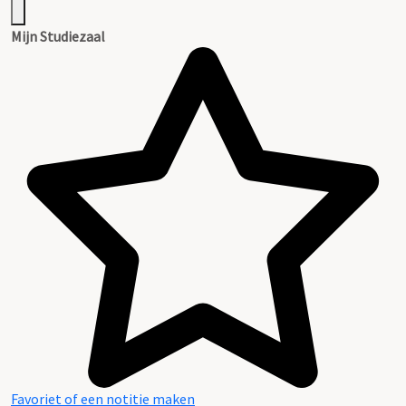
Mijn Studiezaal
Favoriet of een notitie maken