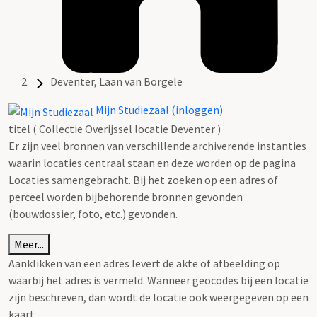
Deventer, Laan van Borgele
Mijn Studiezaal (inloggen)
titel ( Collectie Overijssel locatie Deventer )
Er zijn veel bronnen van verschillende archiverende instanties
waarin locaties centraal staan en deze worden op de pagina
Locaties samengebracht. Bij het zoeken op een adres of
perceel worden bijbehorende bronnen gevonden
(bouwdossier, foto, etc.) gevonden.
Meer...
Aanklikken van een adres levert de akte of afbeelding op
waarbij het adres is vermeld. Wanneer geocodes bij een locatie
zijn beschreven, dan wordt de locatie ook weergegeven op een
kaart.