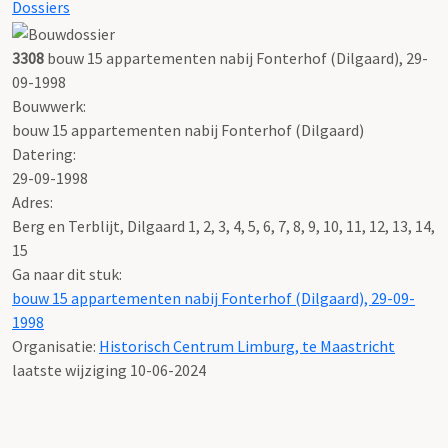
Dossiers
3308
bouw 15 appartementen nabij Fonterhof (Dilgaard), 29-
09-1998
Bouwwerk:
bouw 15 appartementen nabij Fonterhof (Dilgaard)
Datering
:
29-09-1998
Adres:
Berg en Terblijt, Dilgaard 1, 2, 3, 4, 5, 6, 7, 8, 9, 10, 11, 12, 13, 14,
15
Ga naar dit stuk:
bouw 15 appartementen nabij Fonterhof (Dilgaard), 29-09-
1998
Organisatie:
Historisch Centrum Limburg, te Maastricht
laatste wijziging 10-06-2024