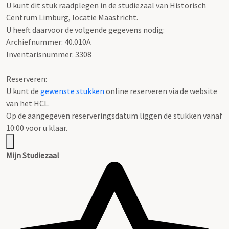
U kunt dit stuk raadplegen in de studiezaal van Historisch
Centrum Limburg, locatie Maastricht.
U heeft daarvoor de volgende gegevens nodig:
Archiefnummer: 40.010A
Inventarisnummer: 3308
Reserveren:
U kunt de
gewenste stukken
online reserveren via de website
van het HCL.
Op de aangegeven reserveringsdatum liggen de stukken vanaf
10:00 voor u klaar.
Mijn Studiezaal