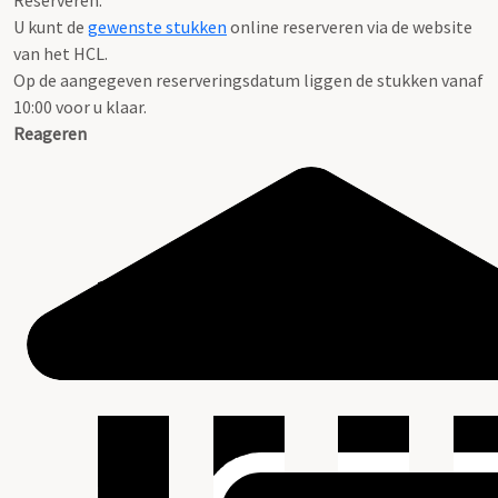
Reserveren:
U kunt de
gewenste stukken
online reserveren via de website
van het HCL.
Op de aangegeven reserveringsdatum liggen de stukken vanaf
10:00 voor u klaar.
Reageren