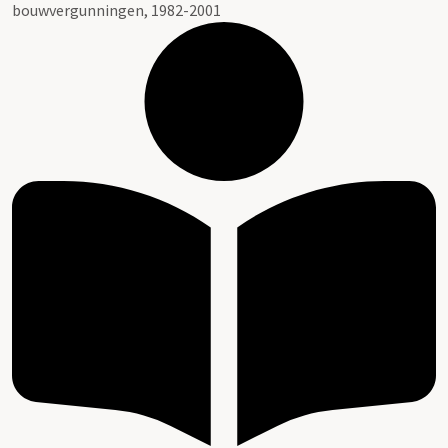
bouwvergunningen, 1982-2001