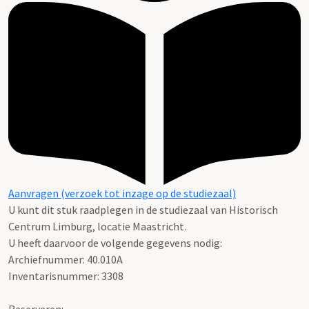
Aanvragen (verzoek tot inzage op de studiezaal)
U kunt dit stuk raadplegen in de studiezaal van Historisch
Centrum Limburg, locatie Maastricht.
U heeft daarvoor de volgende gegevens nodig:
Archiefnummer: 40.010A
Inventarisnummer: 3308