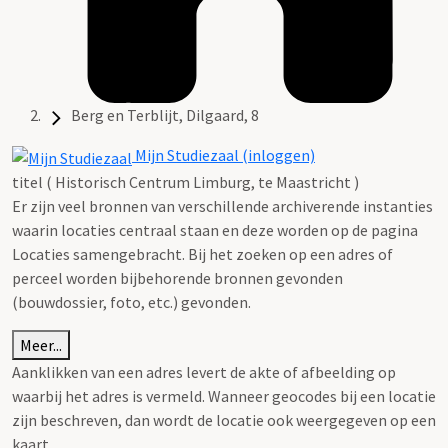
Berg en Terblijt, Dilgaard, 8
Mijn Studiezaal (inloggen)
titel ( Historisch Centrum Limburg, te Maastricht )
Er zijn veel bronnen van verschillende archiverende instanties
waarin locaties centraal staan en deze worden op de pagina
Locaties samengebracht. Bij het zoeken op een adres of
perceel worden bijbehorende bronnen gevonden
(bouwdossier, foto, etc.) gevonden.
Meer...
Aanklikken van een adres levert de akte of afbeelding op
waarbij het adres is vermeld. Wanneer geocodes bij een locatie
zijn beschreven, dan wordt de locatie ook weergegeven op een
kaart.