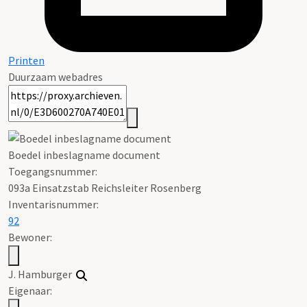
Printen
Duurzaam webadres
Boedel inbeslagname document
Toegangsnummer
:
093a Einsatzstab Reichsleiter Rosenberg
Inventarisnummer
:
92
Bewoner:
J. Hamburger
Eigenaar: