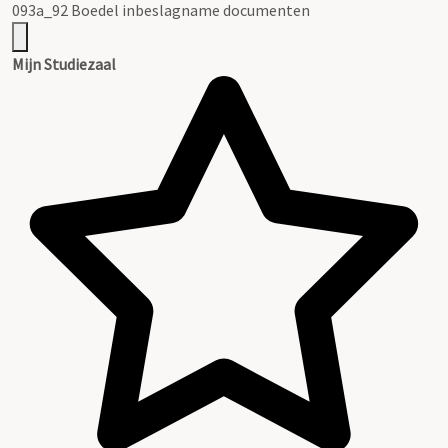
093a_92 Boedel inbeslagname documenten
Mijn Studiezaal