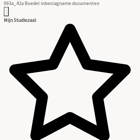
093a_42a Boedel inbeslagname documenten
Mijn Studiezaal