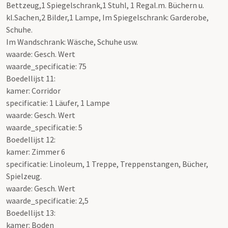
Bettzeug,1 Spiegelschrank,1 Stuhl, 1 Regal.m. Büchern u.
kl.Sachen,2 Bilder,1 Lampe, Im Spiegelschrank: Garderobe,
Schuhe.
Im Wandschrank: Wäsche, Schuhe usw.
waarde: Gesch. Wert
waarde_specificatie: 75
Boedellijst 11:
kamer: Corridor
specificatie: 1 Läufer, 1 Lampe
waarde: Gesch. Wert
waarde_specificatie: 5
Boedellijst 12:
kamer: Zimmer 6
specificatie: Linoleum, 1 Treppe, Treppenstangen, Bücher,
Spielzeug.
waarde: Gesch. Wert
waarde_specificatie: 2,5
Boedellijst 13:
kamer: Boden