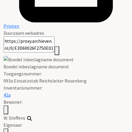
Printen
Duurzaam webadres
Boedel inbeslagname document
Toegangsnummer
:
093a Einsatzstab Reichsleiter Rosenberg
Inventarisnummer
:
42a
Bewoner:
W. Steffens
Eigenaar: