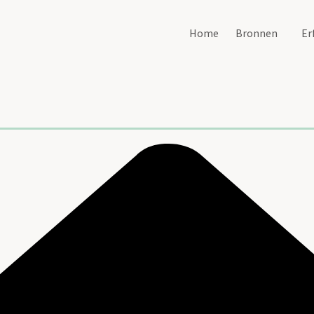
Home
Bronnen
Er