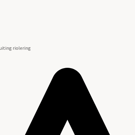
iting riolering