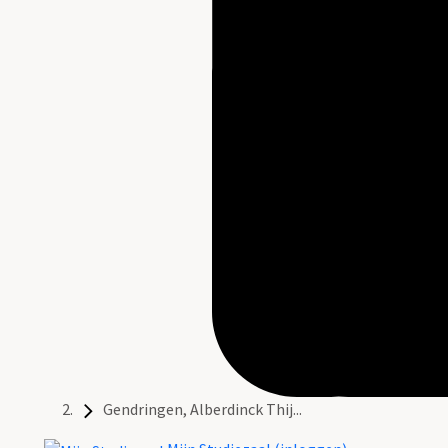
Gendringen, Alberdinck Thij...