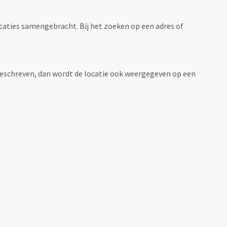
ocaties samengebracht. Bij het zoeken op een adres of
n beschreven, dan wordt de locatie ook weergegeven op een