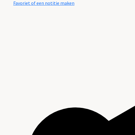
Favoriet of een notitie maken