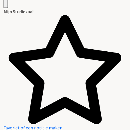
Mijn Studiezaal
Favoriet of een notitie maken