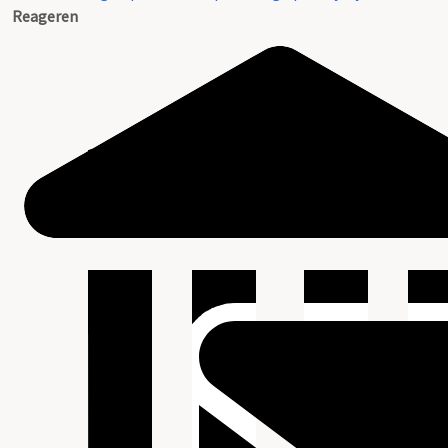
Reageren