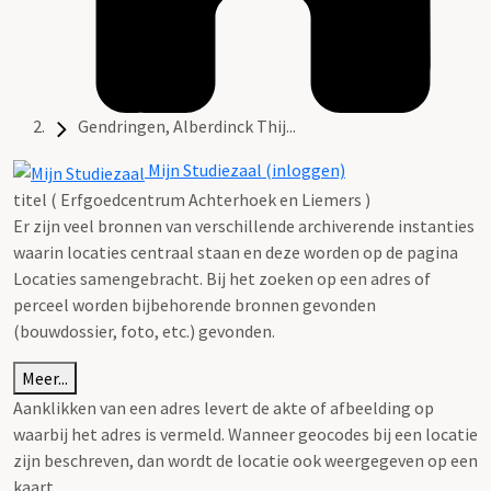
Gendringen, Alberdinck Thij...
Mijn Studiezaal (inloggen)
titel ( Erfgoedcentrum Achterhoek en Liemers )
Er zijn veel bronnen van verschillende archiverende instanties
waarin locaties centraal staan en deze worden op de pagina
Locaties samengebracht. Bij het zoeken op een adres of
perceel worden bijbehorende bronnen gevonden
(bouwdossier, foto, etc.) gevonden.
Meer...
Aanklikken van een adres levert de akte of afbeelding op
waarbij het adres is vermeld. Wanneer geocodes bij een locatie
zijn beschreven, dan wordt de locatie ook weergegeven op een
kaart.