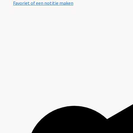
Favoriet of een notitie maken