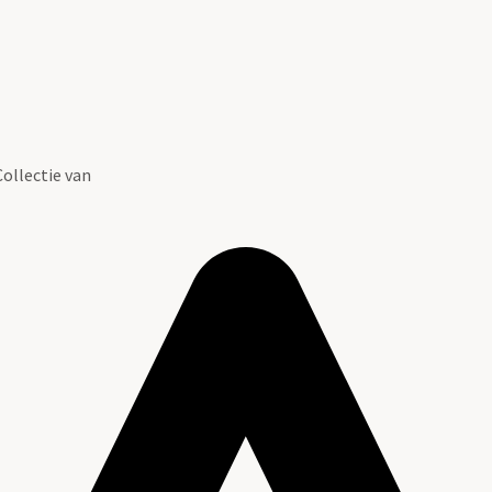
ollectie van