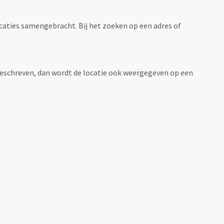
ocaties samengebracht. Bij het zoeken op een adres of
n beschreven, dan wordt de locatie ook weergegeven op een