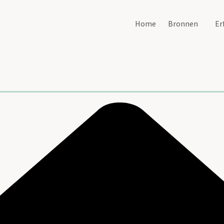
Home
Bronnen
Er