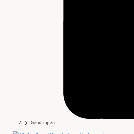
Gendringen