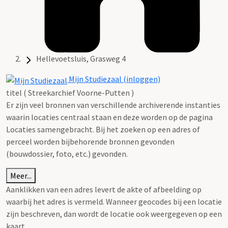
Hellevoetsluis, Grasweg 4
Mijn Studiezaal (inloggen)
titel ( Streekarchief Voorne-Putten )
Er zijn veel bronnen van verschillende archiverende instanties
waarin locaties centraal staan en deze worden op de pagina
Locaties samengebracht. Bij het zoeken op een adres of
perceel worden bijbehorende bronnen gevonden
(bouwdossier, foto, etc.) gevonden.
Meer...
Aanklikken van een adres levert de akte of afbeelding op
waarbij het adres is vermeld. Wanneer geocodes bij een locatie
zijn beschreven, dan wordt de locatie ook weergegeven op een
kaart.