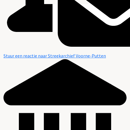
Stuur een reactie naar Streekarchief Voorne-Putten