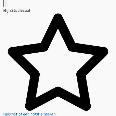
Mijn Studiezaal
Favoriet of een notitie maken