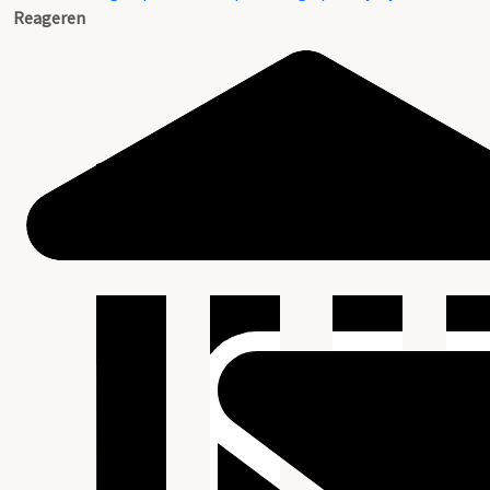
Reageren