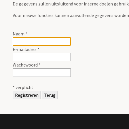
De gegevens zullen uitsluitend voor interne doelen gebruikt
Voor nieuwe functies kunnen aanvullende gegevens worden
Naam
*
E-mailadres
*
Wachtwoord
*
*
verplicht