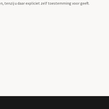
, tenzij u daar expliciet zelf toestemming voor geeft.