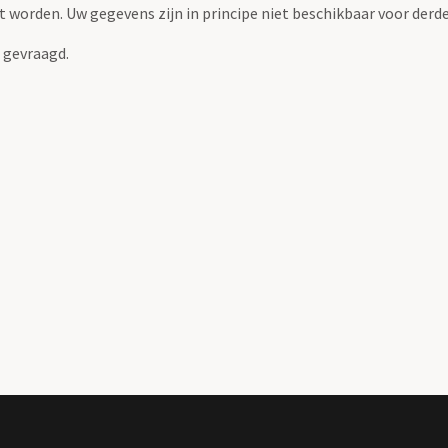
 worden. Uw gegevens zijn in principe niet beschikbaar voor derden
 gevraagd.