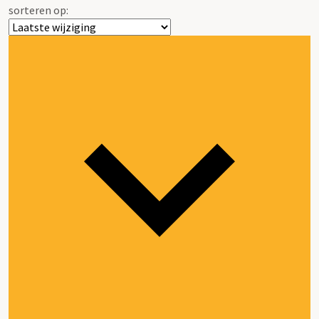
sorteren op: