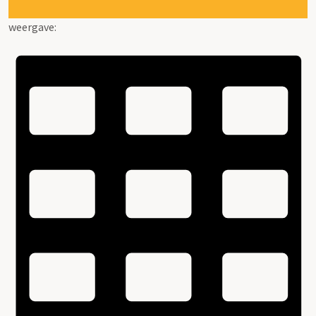
weergave: