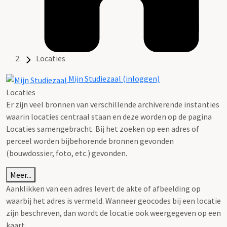
Locaties
Mijn Studiezaal (inloggen)
Locaties
Er zijn veel bronnen van verschillende archiverende instanties
waarin locaties centraal staan en deze worden op de pagina
Locaties samengebracht. Bij het zoeken op een adres of
perceel worden bijbehorende bronnen gevonden
(bouwdossier, foto, etc.) gevonden.
Meer...
Aanklikken van een adres levert de akte of afbeelding op
waarbij het adres is vermeld. Wanneer geocodes bij een locatie
zijn beschreven, dan wordt de locatie ook weergegeven op een
kaart.