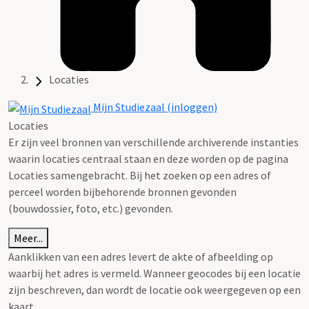
Locaties
Mijn Studiezaal (inloggen)
Locaties
Er zijn veel bronnen van verschillende archiverende instanties
waarin locaties centraal staan en deze worden op de pagina
Locaties samengebracht. Bij het zoeken op een adres of
perceel worden bijbehorende bronnen gevonden
(bouwdossier, foto, etc.) gevonden.
Meer...
Aanklikken van een adres levert de akte of afbeelding op
waarbij het adres is vermeld. Wanneer geocodes bij een locatie
zijn beschreven, dan wordt de locatie ook weergegeven op een
kaart.