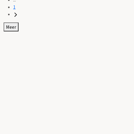
1
Meer