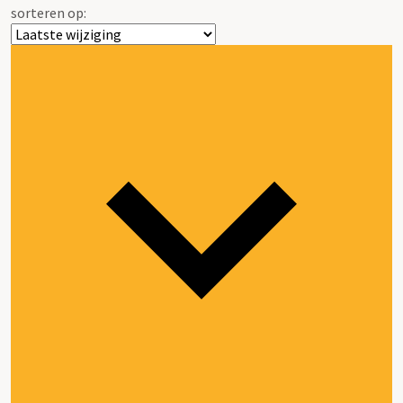
sorteren op: