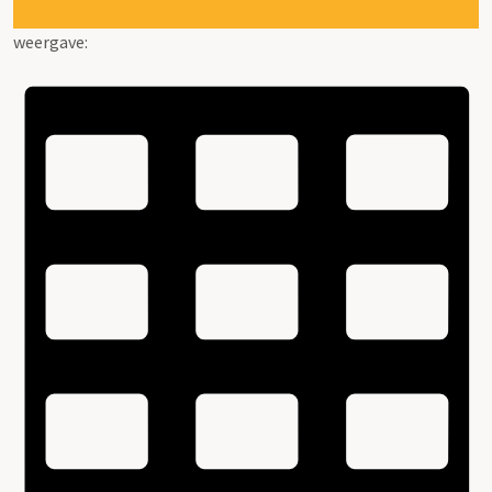
weergave: