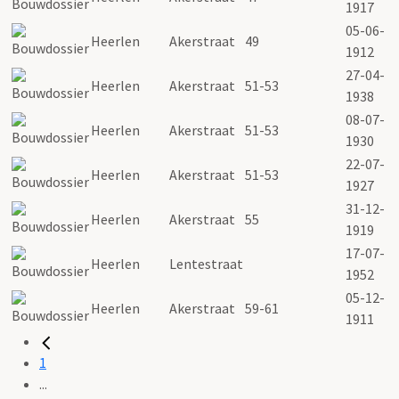
1917
05-06-
Heerlen
Akerstraat
49
1912
27-04-
Heerlen
Akerstraat
51-53
1938
08-07-
Heerlen
Akerstraat
51-53
1930
22-07-
Heerlen
Akerstraat
51-53
1927
31-12-
Heerlen
Akerstraat
55
1919
17-07-
Heerlen
Lentestraat
1952
05-12-
Heerlen
Akerstraat
59-61
1911
1
...