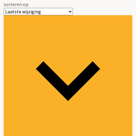
sorteren op: