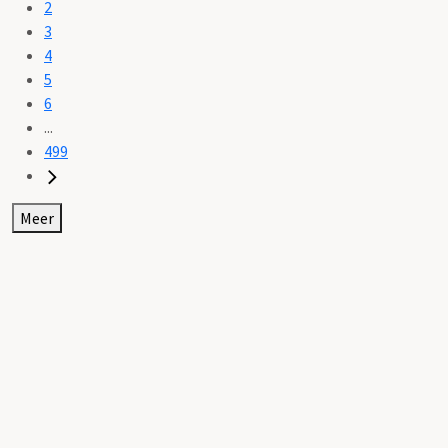
2
3
4
5
6
...
499
Meer