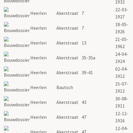
1932
22-03-
Heerlen
Akerstraat
7
1927
18-05-
Heerlen
Akerstraat
7
1926
21-05-
Heerlen
Akerstraat
13
1962
24-04-
Heerlen
Akerstraat
35-35a
1924
02-04-
Heerlen
Akerstraat
39-41
1912
15-07-
Heerlen
Bautsch
1912
30-08-
Heerlen
Akerstraat
43
1911
12-12-
Heerlen
Akerstraat
47
1916
12-04-
Heerlen
Akerstraat
47