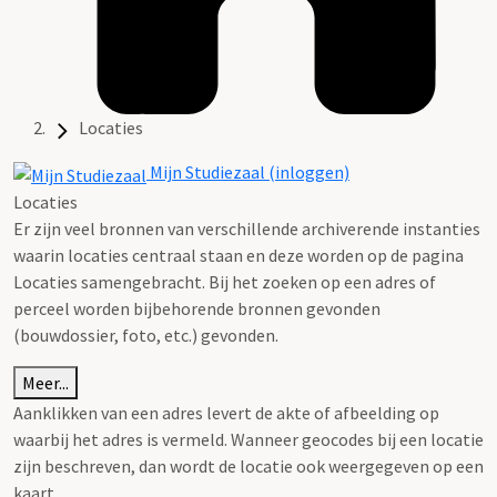
Locaties
Mijn Studiezaal (inloggen)
Locaties
Er zijn veel bronnen van verschillende archiverende instanties
waarin locaties centraal staan en deze worden op de pagina
Locaties samengebracht. Bij het zoeken op een adres of
perceel worden bijbehorende bronnen gevonden
(bouwdossier, foto, etc.) gevonden.
Meer...
Aanklikken van een adres levert de akte of afbeelding op
waarbij het adres is vermeld. Wanneer geocodes bij een locatie
zijn beschreven, dan wordt de locatie ook weergegeven op een
kaart.