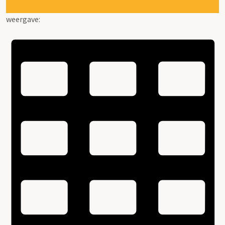
weergave: