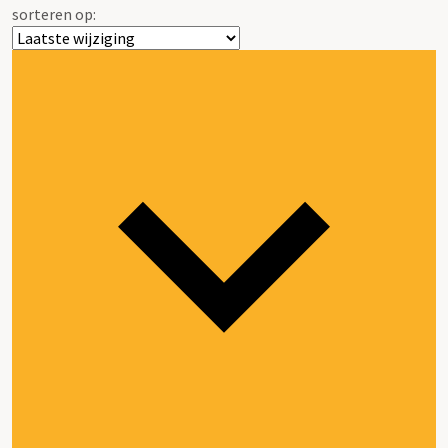
sorteren op: