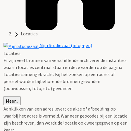
Locaties
Mijn Studiezaal (inloggen)
Locaties
Er zijn veel bronnen van verschillende archiverende instanties
waarin locaties centraal staan en deze worden op de pagina
Locaties samengebracht. Bij het zoeken op een adres of
perceel worden bijbehorende bronnen gevonden
(bouwdossier, foto, etc.) gevonden.
Meer...
Aanklikken van een adres levert de akte of afbeelding op
waarbij het adres is vermeld. Wanneer geocodes bij een locatie
zijn beschreven, dan wordt de locatie ook weergegeven op een
kaart.