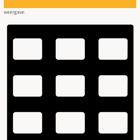
weergave: