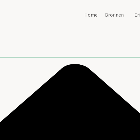
Home
Bronnen
Er