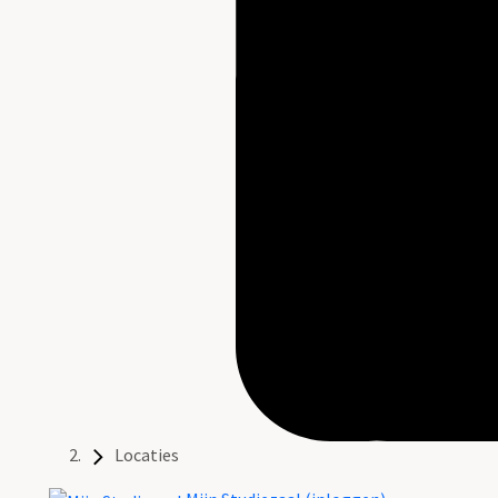
Locaties