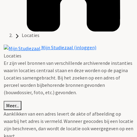
Locaties
Mijn Studiezaal (inloggen)
Locaties
Er zijn veel bronnen van verschillende archiverende instanties
waarin locaties centraal staan en deze worden op de pagina
Locaties samengebracht. Bij het zoeken op een adres of
perceel worden bijbehorende bronnen gevonden
(bouwdossier, foto, etc.) gevonden.
Meer...
Aanklikken van een adres levert de akte of afbeelding op
waarbij het adres is vermeld. Wanneer geocodes bij een locatie
zijn beschreven, dan wordt de locatie ook weergegeven op een
kaart.