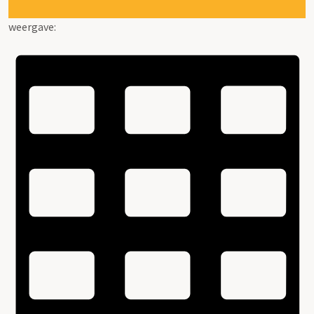
weergave: