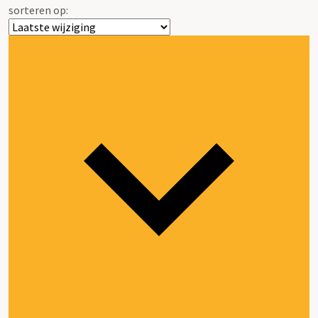
sorteren op: