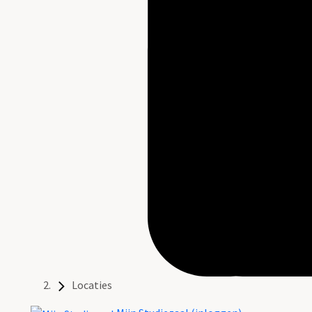
Locaties