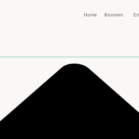
Home
Bronnen
Er